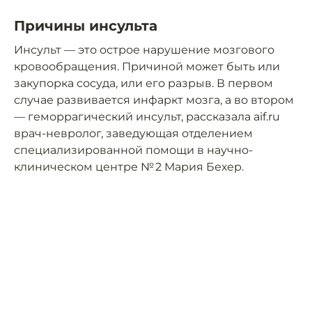
Причины инсульта
Инсульт — это острое нарушение мозгового
кровообращения. Причиной может быть или
закупорка сосуда, или его разрыв. В первом
случае развивается инфаркт мозга, а во втором
— геморрагический инсульт, рассказала aif.ru
врач-невролог, заведующая отделением
специализированной помощи в научно-
клиническом центре № 2 Мария Бехер.