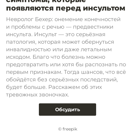
появляются перед инсультом
Невролог Бехер: онемение конечностей
и проблемы с речью — предвестники
инсульта. Инсульт — это серьёзная
патология, которая может обернуться
инвалидностью или даже летальным
исходом. Благо что болезнь можно
предотвратить или хотя бы распознать по
первым признакам. Тогда шансов, что всё
обойдётся без серьёзных последствий,
будет больше. Расскажем об этих
тревожных звоночках.
Обсудить
© freepik