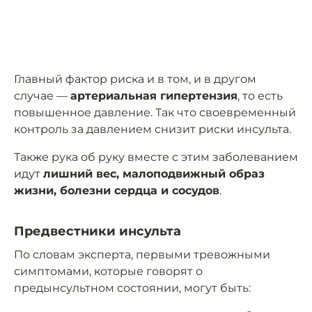
Главный фактор риска и в том, и в другом
случае —
артериальная гипертензия
, то есть
повышенное давление. Так что своевременный
контроль за давлением снизит риски инсульта.
Также рука об руку вместе с этим заболеванием
идут
лишний вес, малоподвижный образ
жизни, болезни сердца и сосудов
.
Предвестники инсульта
По словам эксперта, первыми тревожными
симптомами, которые говорят о
предынсультном состоянии, могут быть: