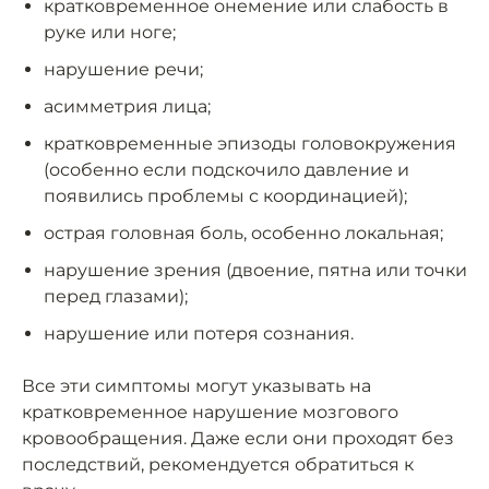
кратковременное онемение или слабость в
руке или ноге;
нарушение речи;
асимметрия лица;
кратковременные эпизоды головокружения
(особенно если подскочило давление и
появились проблемы с координацией);
острая головная боль, особенно локальная;
нарушение зрения (двоение, пятна или точки
перед глазами);
нарушение или потеря сознания.
Все эти симптомы могут указывать на
кратковременное нарушение мозгового
кровообращения. Даже если они проходят без
последствий, рекомендуется обратиться к