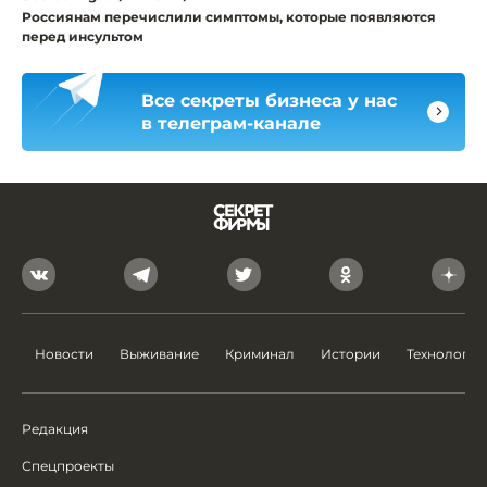
Россиянам перечислили симптомы, которые появляются
перед инсультом
Все секреты бизнеса у нас
в телеграм-канале
Новости
Выживание
Криминал
Истории
Технологии
Редакция
Спецпроекты