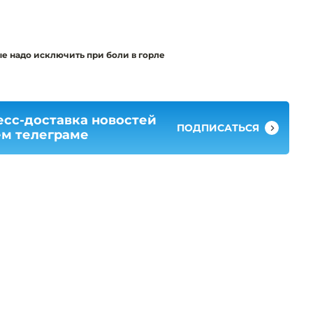
е надо исключить при боли в горле
есс-доставка новостей
ПОДПИСАТЬСЯ
ем телеграме