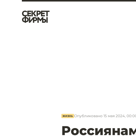
Опубликовано
15 мая 2024, 00:0
ЖИЗНЬ
Россиянам