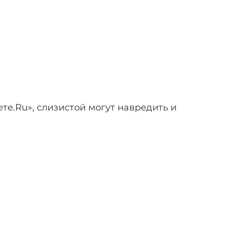
ете.Ru», слизистой могут навредить и