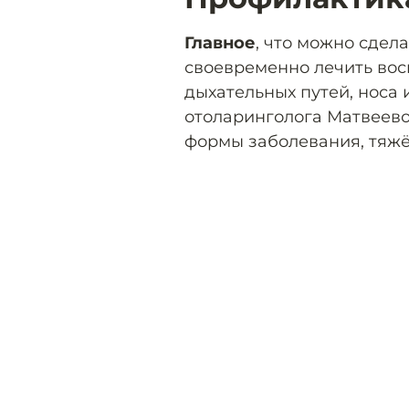
Главное
, что можно сдела
своевременно лечить вос
дыхательных путей, носа 
отоларинголога Матвеево
формы заболевания, тяжё