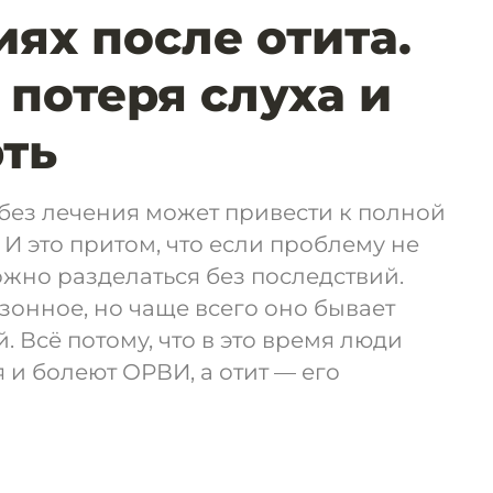
ях после отита.
 потеря слуха и
ть
 без лечения может привести к полной
. И это притом, что если проблему не
ожно разделаться без последствий.
зонное, но чаще всего оно бывает
. Всё потому, что в это время люди
и болеют ОРВИ, а отит — его