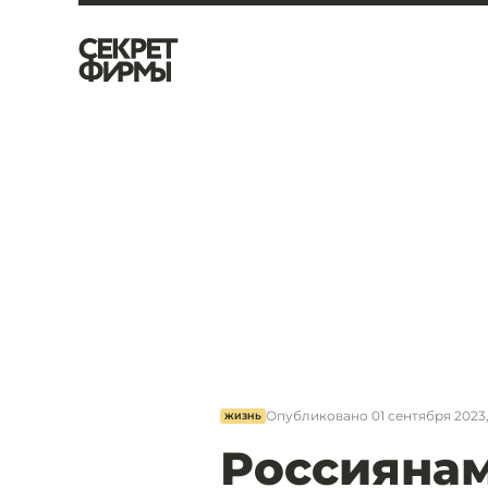
Опубликовано
01 сентября 2023,
ЖИЗНЬ
Россияна