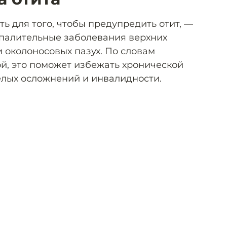
ть для того, чтобы предупредить отит, —
палительные заболевания верхних
и околоносовых пазух. По словам
й, это поможет избежать хронической
лых осложнений и инвалидности.