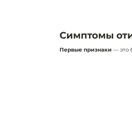
Симптомы от
Первые признаки
— это 