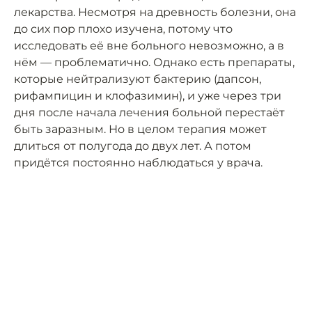
лекарства. Несмотря на древность болезни, она
до сих пор плохо изучена, потому что
исследовать её вне больного невозможно, а в
нём — проблематично. Однако есть препараты,
которые нейтрализуют бактерию (дапсон,
рифампицин и клофазимин), и уже через три
дня после начала лечения больной перестаёт
быть заразным. Но в целом терапия может
длиться от полугода до двух лет. А потом
придётся постоянно наблюдаться у врача.