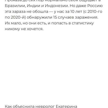
Бразилии, Индии и Индонезии. Но даже Россию
эта зараза не обошла — у нас за 10 лет (с 2010-го
по 2020-й) обнаружили 15 случаев заражения.
Их мало, но они есть, и попасть в статистику
никому не хочется.
Как объяснила невролог Екатерина