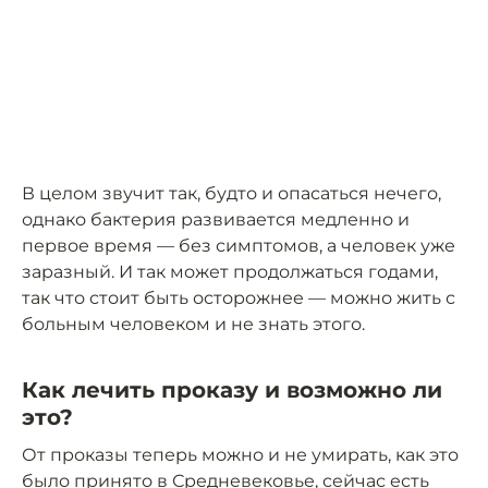
В целом звучит так, будто и опасаться нечего,
однако бактерия развивается медленно и
первое время — без симптомов, а человек уже
заразный. И так может продолжаться годами,
так что стоит быть осторожнее — можно жить с
больным человеком и не знать этого.
Как лечить проказу и возможно ли
это?
От проказы теперь можно и не умирать, как это
было принято в Средневековье, сейчас есть