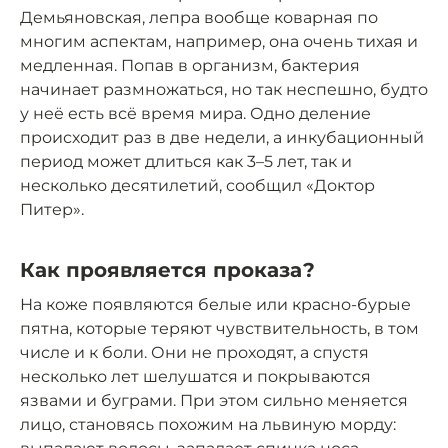
Демьяновская, лепра вообще коварная по
многим аспектам, например, она очень тихая и
медленная. Попав в организм, бактерия
начинает размножаться, но так неспешно, будто
у неё есть всё время мира. Одно деление
происходит раз в две недели, а инкубационный
период может длиться как 3–5 лет, так и
несколько десятилетий, сообщил «Доктор
Питер».
Как проявляется проказа?
На коже появляются белые или красно-бурые
пятна, которые теряют чувствительность, в том
числе и к боли. Они не проходят, а спустя
несколько лет шелушатся и покрываются
язвами и буграми. При этом сильно меняется
лицо, становясь похожим на львиную морду: