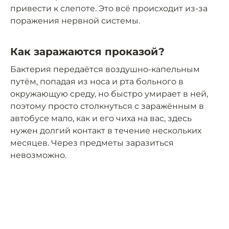
привести к слепоте. Это всё происходит из-за
поражения нервной системы.
Как заражаются проказой?
Бактерия передаётся воздушно-капельным
путём, попадая из носа и рта больного в
окружающую среду, но быстро умирает в ней,
поэтому просто столкнуться с заражённым в
автобусе мало, как и его чиха на вас, здесь
нужен долгий контакт в течение нескольких
месяцев. Через предметы заразиться
невозможно.