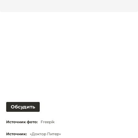
Обсудить
Источник фото:
Freepik
Источник:
«Доктор Питер»