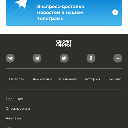
Экспресс-доставка
новостей в нашем
телеграме
Новости
Выживание
Криминал
Истории
Технологии
Редакция
Спецпроекты
Реклама
RSS