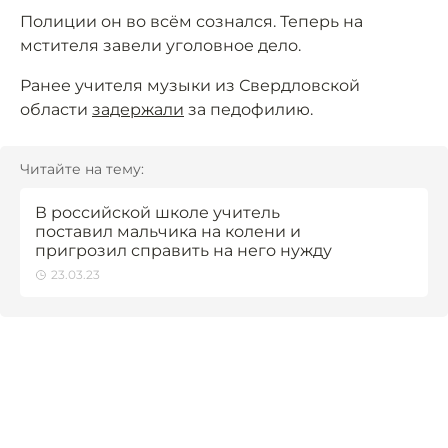
Полиции он во всём сознался. Теперь на
мстителя завели уголовное дело.
Ранее учителя музыки из Свердловской
области
задержали
за педофилию.
Читайте на тему:
В российской школе учитель
поставил мальчика на колени и
пригрозил справить на него нужду
23.03.23