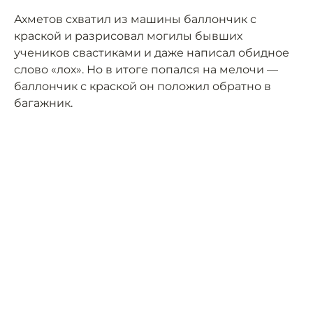
Ахметов схватил из машины баллончик с
краской и разрисовал могилы бывших
учеников свастиками и даже написал обидное
слово «лох». Но в итоге попался на мелочи —
баллончик с краской он положил обратно в
багажник.