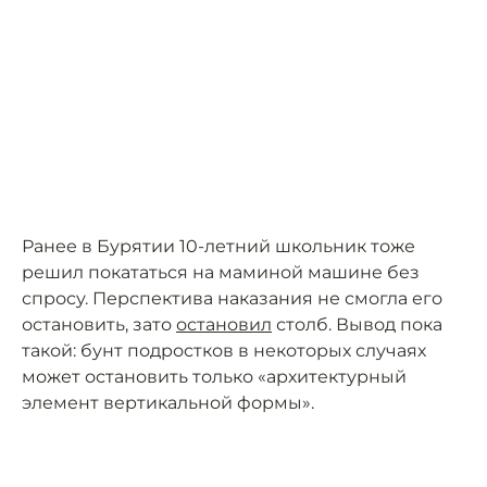
Ранее в Бурятии 10-летний школьник тоже
решил покататься на маминой машине без
спросу. Перспектива наказания не смогла его
остановить, зато
остановил
столб. Вывод пока
такой: бунт подростков в некоторых случаях
может остановить только «архитектурный
элемент вертикальной формы».