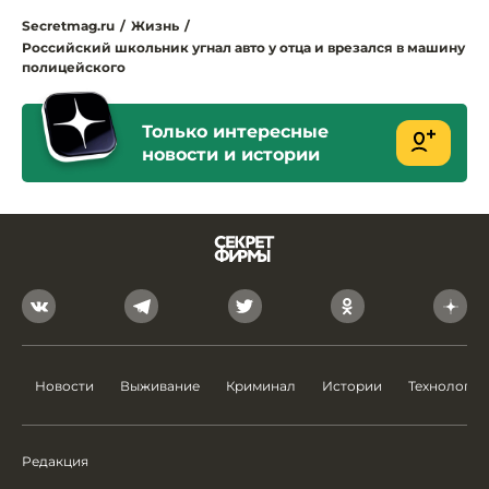
Secretmag.ru
/
Жизнь
/
Российский школьник угнал авто у отца и врезался в машину
полицейского
Только интересные
новости и истории
Новости
Выживание
Криминал
Истории
Технологии
Редакция