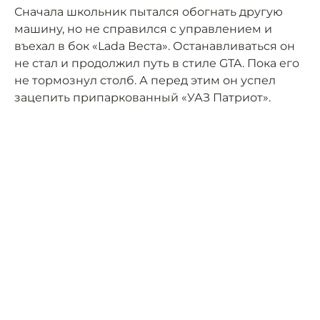
Сначала школьник пытался обогнать другую
машину, но не справился с управлением и
въехал в бок «Lada Веста». Останавливаться он
не стал и продолжил путь в стиле GTA. Пока его
не тормознул столб. А перед этим он успел
зацепить припаркованный «УАЗ Патриот».