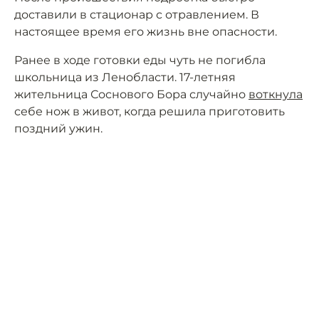
доставили в стационар с отравлением. В
настоящее время его жизнь вне опасности.
Ранее в ходе готовки еды чуть не погибла
школьница из Ленобласти. 17-летняя
жительница Соснового Бора случайно
воткнула
себе нож в живот, когда решила приготовить
поздний ужин.