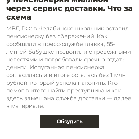
через сервис доставки. Что за
схема
МВД РФ: в Челябинске школьник оставил
пенсионерку без сбережений. Как
сообщили в пресс-службе главка, 85-
летней бабушке позвонили с тревожными
новостями и потребовали срочно отдать
деньги. Испуганная пенсионерка
согласилась и в итоге осталась без 1 млн
рублей, который успела накопить. Кто
помог в итоге найти преступника и как
здесь замешана служба доставки — далее
в материале.
Обсудить