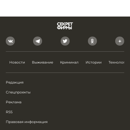
Новости
Выживание
Криминал
Истории
Технологии
Редакция
Спецпроекты
Реклама
RSS
Правовая информация