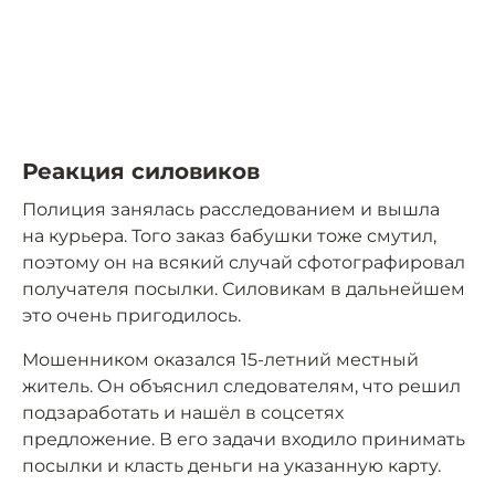
Реакция силовиков
Полиция занялась расследованием и вышла
на курьера. Того заказ бабушки тоже смутил,
поэтому он на всякий случай сфотографировал
получателя посылки. Силовикам в дальнейшем
это очень пригодилось.
Мошенником оказался 15-летний местный
житель. Он объяснил следователям, что решил
подзаработать и нашёл в соцсетях
предложение. В его задачи входило принимать
посылки и класть деньги на указанную карту.