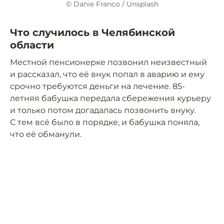
© Danie Franco / Unsplash
Что случилось в Челябинской
области
Местной пенсионерке позвонил неизвестный
и рассказал, что её внук попал в аварию и ему
срочно требуются деньги на лечение. 85-
летняя бабушка передала сбережения курьеру
и только потом догадалась позвонить внуку.
С тем всё было в порядке, и бабушка поняла,
что её обманули.