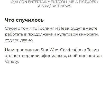
© ALCON ENTERTAINMENT/COLUMBIA PICTURES /
Album/EAST NEWS
Что случилось
Слухи о том, что Гослинг и Леви будут вместе
работать в продолжении культовой киносаги,
ходили давно.
На мероприятии Star Wars Celebration в Токио
это подтвердили официально, сообщил портал
Variety.