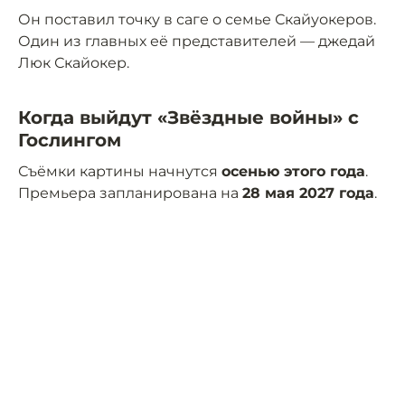
Он поставил точку в саге о семье Скайуокеров.
Один из главных её представителей — джедай
Люк Скайокер.
Когда выйдут «Звёздные войны» с
Гослингом
Съёмки картины начнутся
осенью этого года
.
Премьера запланирована на
28 мая 2027 года
.