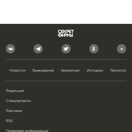
Новости
Выживание
Криминал
Истории
Технологии
Редакция
Спецпроекты
Реклама
RSS
Правовая информация