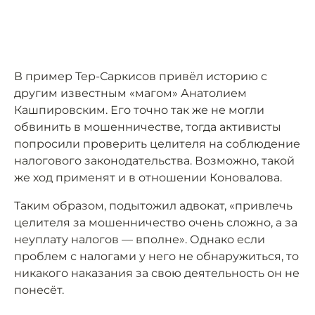
В пример Тер-Саркисов привёл историю с
другим известным «магом» Анатолием
Кашпировским. Его точно так же не могли
обвинить в мошенничестве, тогда активисты
попросили проверить целителя на соблюдение
налогового законодательства. Возможно, такой
же ход применят и в отношении Коновалова.
Таким образом, подытожил адвокат, «привлечь
целителя за мошенничество очень сложно, а за
неуплату налогов — вполне». Однако если
проблем с налогами у него не обнаружиться, то
никакого наказания за свою деятельность он не
понесёт.