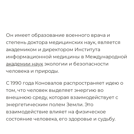
Он имеет образование военного врача и
степень доктора медицинских наук, является
академиком и директором Института
информационной медицины в Международной
академии наук
экологии и безопасности
человека и природы.
С 1990 года Коновалов распространяет идею о
том, что человек выделяет энергию во
внешнюю среду, которая взаимодействует с
энергетическим полем Земли. Это
взаимодействие влияет на физическое
состояние человека, его здоровье и судьбу.