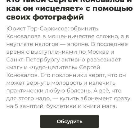
как он «исцеляет» с помощью
своих фотографий
Юрист Тер-Саркисов: обвинить
Коновалова в мошенничестве сложно, а в
неуплате налогов — вполне. В последнее
время с выступлениями по Москве и
Санкт-Петербургу активно разъезжает
«маг» и «чудо-целитель» Сергей
Коновалов. Его поклонники верят, что он
может вернуть молодость и излечить
практически любую болезнь. А всё, что
для этого надо, — купить абонемент сразу
на 5 занятий, буклетики и книги мага.
Обсудить