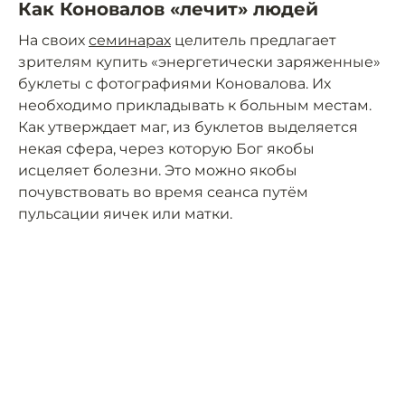
Как Коновалов «лечит» людей
На своих
семинарах
целитель предлагает
зрителям купить «энергетически заряженные»
буклеты с фотографиями Коновалова. Их
необходимо прикладывать к больным местам.
Как утверждает маг, из буклетов выделяется
некая сфера, через которую Бог якобы
исцеляет болезни. Это можно якобы
почувствовать во время сеанса путём
пульсации яичек или матки.