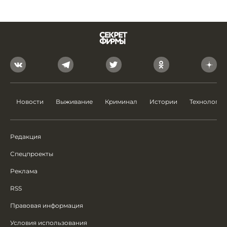
Новости
Выживание
Криминал
Истории
Технологии
Редакция
Спецпроекты
Реклама
RSS
Правовая информация
Условия использования