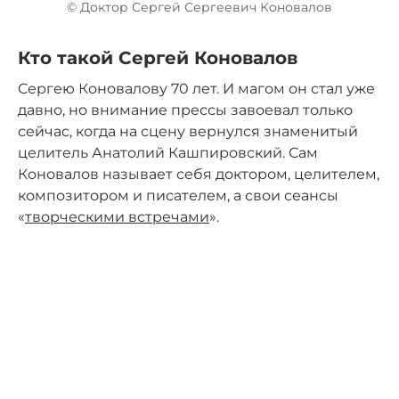
© Доктор Сергей Сергеевич Коновалов
Кто такой Сергей Коновалов
Сергею Коновалову 70 лет. И магом он стал уже
давно, но внимание прессы завоевал только
сейчас, когда на сцену вернулся знаменитый
целитель Анатолий Кашпировский. Сам
Коновалов называет себя доктором, целителем,
композитором и писателем, а свои сеансы
«
творческими встречами
».