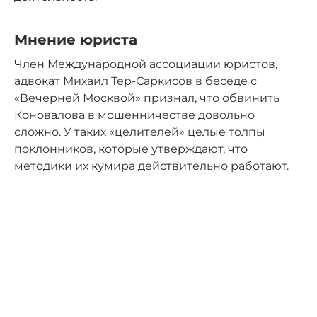
Мнение юриста
Член Международной ассоциации юристов,
адвокат Михаил Тер-Саркисов в беседе с
«Вечерней Москвой»
признал, что обвинить
Коновалова в мошенничестве довольно
сложно. У таких «целителей» целые толпы
поклонников, которые утверждают, что
методики их кумира действительно работают.