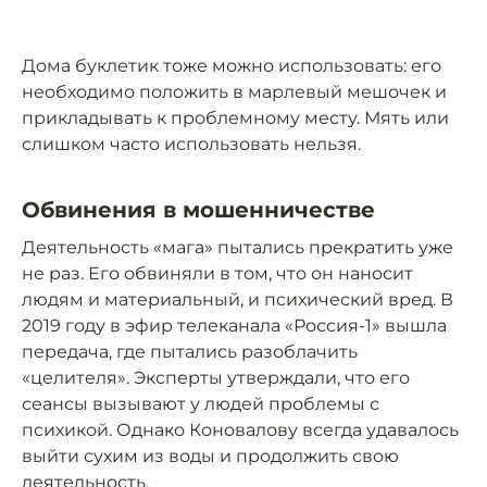
Дома буклетик тоже можно использовать: его
необходимо положить в марлевый мешочек и
прикладывать к проблемному месту. Мять или
слишком часто использовать нельзя.
Обвинения в мошенничестве
Деятельность «мага» пытались прекратить уже
не раз. Его обвиняли в том, что он наносит
людям и материальный, и психический вред. В
2019 году в эфир телеканала «Россия-1» вышла
передача, где пытались разоблачить
«целителя». Эксперты утверждали, что его
сеансы вызывают у людей проблемы с
психикой. Однако Коновалову всегда удавалось
выйти сухим из воды и продолжить свою
деятельность.