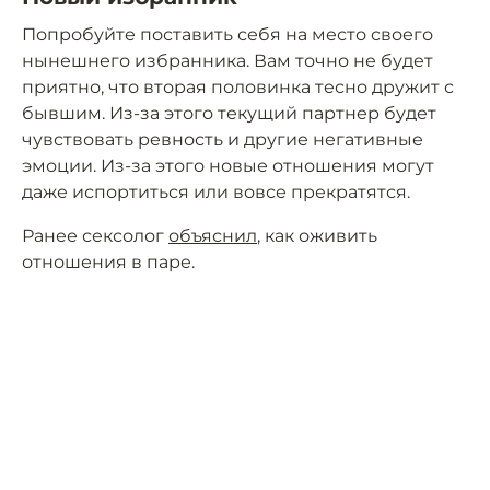
Попробуйте поставить себя на место своего
нынешнего избранника. Вам точно не будет
приятно, что вторая половинка тесно дружит с
бывшим. Из-за этого текущий партнер будет
чувствовать ревность и другие негативные
эмоции. Из-за этого новые отношения могут
даже испортиться или вовсе прекратятся.
Ранее сексолог
объяснил
, как оживить
отношения в паре.