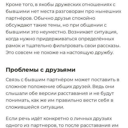
Кроме того, в якобы дружеских отношениях с
бывшими нет места разговорам про нынешних
партнёров. Обычно друзья спокойно
обсуждают такие темы, но при общении с
бывшими это неуместно. Возникает ситуация,
когда нужно придерживаться определённых
рамок и тщательно фильтровать свои рассказы.
Это совсем не похоже на настоящую дружбу.
Проблемы с друзьями
Связь с бывшим партнёром может поставить в
сложное положение общих друзей. Ведь они
слышали обе версии расставания и не будут
понимать, как же им правильно вести себя в
сложившейся ситуации.
Если речь идёт конкретно о личных друзьях
одного из партнеров, то после расставания им