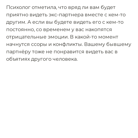
Психолог отметила, что вряд ли вам будет
приятно видеть экс-партнера вместе с кем-то
другим. А если вы будете видеть его с кем-то
постоянно, со временем у вас накопятся
отрицательные эмоции. В какой-то момент
начнутся ссоры и конфликты. Вашему бывшему
партнёру тоже не понравится видеть вас в
объятиях другого человека.