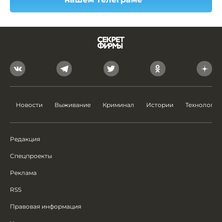
Новости
Выживание
Криминал
Истории
Технологии
Редакция
Спецпроекты
Реклама
RSS
Правовая информация