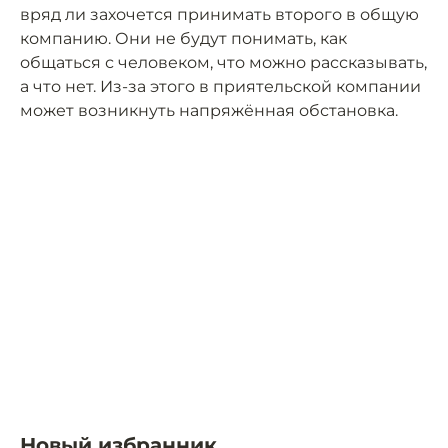
вряд ли захочется принимать второго в общую
компанию. Они не будут понимать, как
общаться с человеком, что можно рассказывать,
а что нет. Из-за этого в приятельской компании
может возникнуть напряжённая обстановка.
Новый избранник