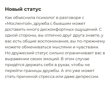
Новый статус
Как объяснила психолог в разговоре с
«Мослентой», дружба с бывшим может
доставить много дискомфортных ощущений. С
одной стороны, вы отлично друг друга знаете, у
вас есть общие воспоминания, вы по-прежнему
можете обмениваться мыслями и чувствами.
Но дружеский статус сильно ограничивает вас в
выражении своих эмоций. В этом случае
придётся держать себя в руках, чтобы не
перейти границы дружбы. А это уже может
стать причиной стресса или даже депрессии.