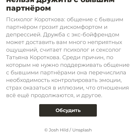
партнёром
Психолог Короткова: общение с бывшим
партнёром грозит дискомфортом и
депрессией. Дружба с экс-бойфрендом
может доставить вам много неприятных
ощущений, считает психолог и сексолог
Татьяна Короткова. Среди причин, по
которым не нужно поддерживать общение
с бывшими партнёрами она перечислила
необходимость контролировать эмоции,
страх оказаться в иллюзии, что отношения
всё ещё продолжаются, и другое.
Обсудить
© Josh Hild / Unsplash