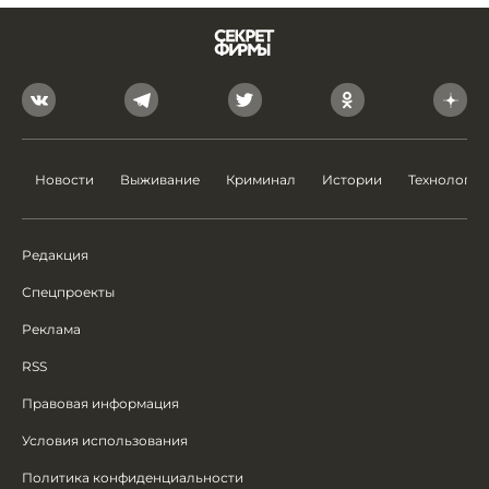
Новости
Выживание
Криминал
Истории
Технологии
Редакция
Спецпроекты
Реклама
RSS
Правовая информация
Условия использования
Политика конфиденциальности