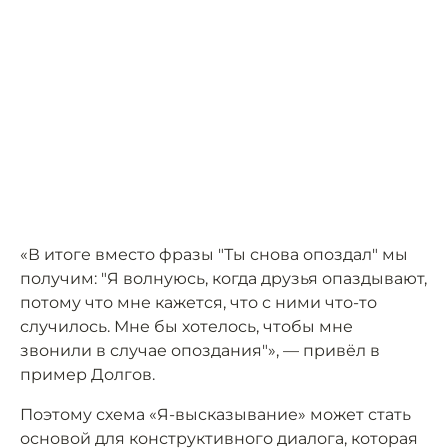
«В итоге вместо фразы "Ты снова опоздал" мы
получим: "Я волнуюсь, когда друзья опаздывают,
потому что мне кажется, что с ними что-то
случилось. Мне бы хотелось, чтобы мне
звонили в случае опоздания"», — привёл в
пример Долгов.
Поэтому схема «Я-высказывание» может стать
основой для конструктивного диалога, которая