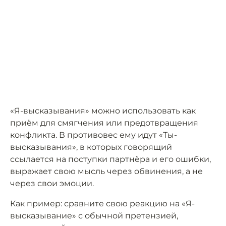
«Я-высказывания» можно использовать как
приём для смягчения или предотвращения
конфликта. В противовес ему идут «Ты-
высказывания», в которых говорящий
ссылается на поступки партнёра и его ошибки,
выражает свою мысль через обвинения, а не
через свои эмоции.
Как пример: сравните свою реакцию на «Я-
высказывание» с обычной претензией,