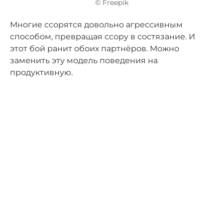
© Freepik
Многие ссорятся довольно агрессивным
способом, превращая ссору в состязание. И
этот бой ранит обоих партнёров. Можно
заменить эту модель поведения на
продуктивную.