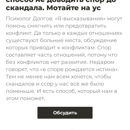
скандала. Мотайте на ус
Психолог Долгов: «Я-высказывания» могут
помочь смягчить или предотвратить
конфликт. Да только в каждых отношениях
существуют больные места, обсуждение
которых приводит к конфликтам. Спор
составляет часть отношений, потому что
без конфликтов нет развития. Недаром
говорят, что «в споре рождается истина».
Тем не менее нам всем хочется, чтобы
скандалов и ссор у нас всё же было
поменьше. И есть способ, который нам в
этом поможет.
Обсудить