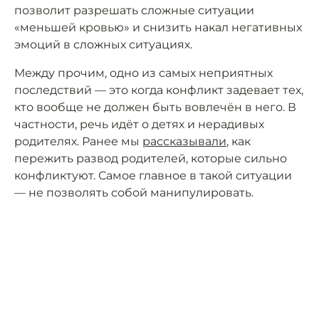
позволит разрешать сложные ситуации
«меньшей кровью» и снизить накал негативных
эмоций в сложных ситуациях.
Между прочим, одно из самых неприятных
последствий — это когда конфликт задевает тех,
кто вообще не должен быть вовлечён в него. В
частности, речь идёт о детях и нерадивых
родителях. Ранее мы
рассказывали
, как
пережить развод родителей, которые сильно
конфликтуют. Самое главное в такой ситуации
— не позволять собой манипулировать.