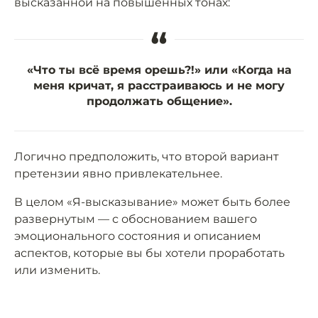
высказанной на повышенных тонах:
“
«Что ты всё время орешь?!» или «Когда на
меня кричат, я расстраиваюсь и не могу
продолжать общение».
Логично предположить, что второй вариант
претензии явно привлекательнее.
В целом «Я-высказывание» может быть более
развернутым — с обоснованием вашего
эмоционального состояния и описанием
аспектов, которые вы бы хотели проработать
или изменить.