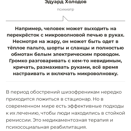
Эдуард Холодов
психиатр
Например, человек может выходить на
перекрёсток с микроволновой печью в руках.
Несмотря на жару, он может быть одет в
тёплое пальто, шорты и сланцы и полностью
обмотан белым электрическим проводом.
Громко разговаривать с кем-то невидимым,
кричать, размахивать руками, всё время
настраивать и включать микроволновку.
В период обострений шизофреникам нередко
приходится ложиться в стационар. Но в
современном мире есть эффективные подходы
к их лечению, чтобы люди находились в стойкой
ремиссии. Это медикаментозная терапия и
психосоциальная реабилитация.