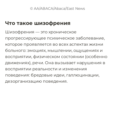
© AA/ABACA/Abaca/East News
Что такое шизофрения
Шизофрения — это хроническое
прогрессирующее психическое заболевание,
которое проявляется во всех аспектах жизни
больного: эмоциях, мышлении, ощущениях и
восприятии, физическом состоянии (особенно
движениях), речи. Она вызывает нарушения в
восприятии реальности и изменения
поведения: бредовые идеи, галлюцинации,
дезорганизацию поведения.