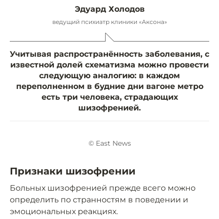
Эдуард Холодов
ведущий психиатр клиники «Аксона»
Учитывая распространённость заболевания, с
известной долей схематизма можно провести
следующую аналогию: в каждом
переполненном в будние дни вагоне метро
есть три человека, страдающих
шизофренией.
© East News
Признаки шизофрении
Больных шизофренией прежде всего можно
определить по странностям в поведении и
эмоциональных реакциях.