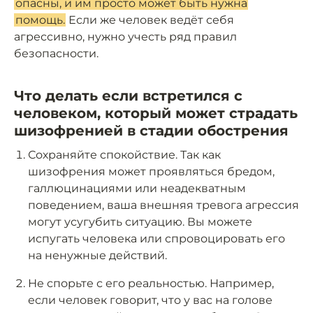
опасны, и им просто может быть нужна
помощь.
Если же человек ведёт себя
агрессивно, нужно учесть ряд правил
безопасности.
Что делать если встретился с
человеком, который может страдать
шизофренией в стадии обострения
Сохраняйте спокойствие. Так как
шизофрения может проявляться бредом,
галлюцинациями или неадекватным
поведением, ваша внешняя тревога агрессия
могут усугубить ситуацию. Вы можете
испугать человека или спровоцировать его
на ненужные действий.
Не спорьте с его реальностью. Например,
если человек говорит, что у вас на голове