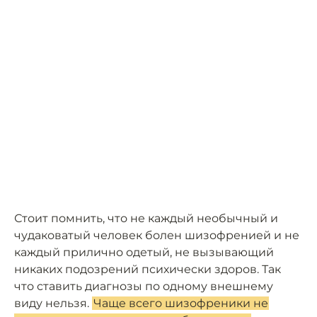
Стоит помнить, что не каждый необычный и
чудаковатый человек болен шизофренией и не
каждый прилично одетый, не вызывающий
никаких подозрений психически здоров. Так
что ставить диагнозы по одному внешнему
виду нельзя.
Чаще всего шизофреники не