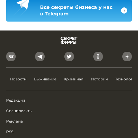
Все секреты бизнеса у нас
в Telegram
Новости
Выживание
Криминал
Истории
Технологии
Редакция
Спецпроекты
Реклама
RSS