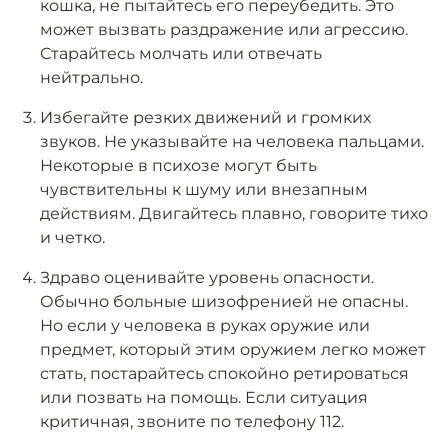
кошка, не пытайтесь его переубедить. Это
может вызвать раздражение или агрессию.
Старайтесь молчать или отвечать
нейтрально.
Избегайте резких движений и громких
звуков. Не указывайте на человека пальцами.
Некоторые в психозе могут быть
чувствительны к шуму или внезапным
действиям. Двигайтесь плавно, говорите тихо
и четко.
Здраво оценивайте уровень опасности.
Обычно больные шизофренией не опасны.
Но если у человека в руках оружие или
предмет, который этим оружием легко может
стать, постарайтесь спокойно ретироваться
или позвать на помощь. Если ситуация
критичная, звоните по телефону 112.