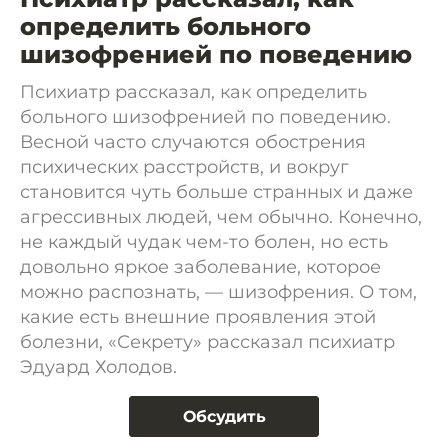
определить больного
шизофренией по поведению
Психиатр рассказал, как определить
больного шизофренией по поведению.
Весной часто случаются обострения
психических расстройств, и вокруг
становится чуть больше странных и даже
агрессивных людей, чем обычно. Конечно,
не каждый чудак чем-то болен, но есть
довольно яркое заболевание, которое
можно распознать, — шизофрения. О том,
какие есть внешние проявления этой
болезни, «Секрету» рассказал психиатр
Эдуард Холодов.
Обсудить