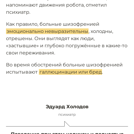
напоминают движения робота, отметил
психиатр.
Как правило, больные шизофренией
эмоционально невыразительны
, холодны,
отрешены. Они выглядят как люди,
«застывшие» и глубоко погружённые в какие-то
свои переживания.
Во время обострений больные шизофренией
испытывают
галлюцинации или бред
.
Эдуард Холодов
психиатр