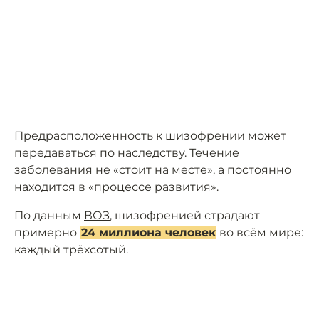
Предрасположенность к шизофрении может
передаваться по наследству. Течение
заболевания не «стоит на месте», а постоянно
находится в «процессе развития».
По данным
ВОЗ
, шизофренией страдают
примерно
24 миллиона человек
во всём мире:
каждый трёхсотый.