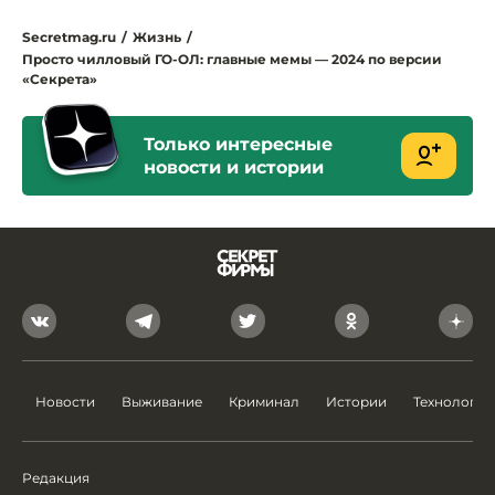
Secretmag.ru
/
Жизнь
/
Просто чилловый ГО-ОЛ: главные мемы — 2024 по версии
«Секрета»
Только интересные
новости и истории
Новости
Выживание
Криминал
Истории
Технологии
Редакция