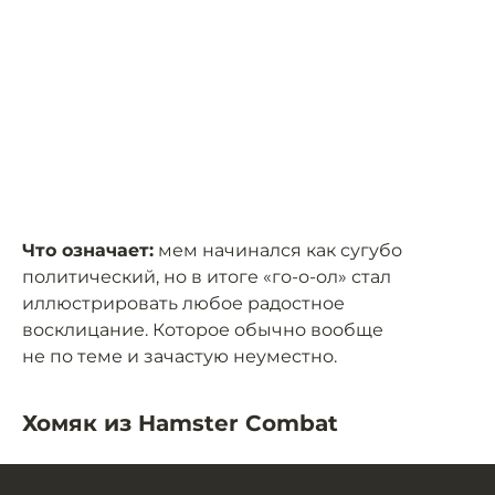
Что означает:
мем начинался как сугубо
политический, но в итоге «го-о-ол» стал
иллюстрировать любое радостное
восклицание. Которое обычно вообще
не по теме и зачастую неуместно.
Хомяк из Hamster Combat