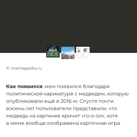
© memepedia.ru
Как появился
: мем появился благодаря
политической карикатуре с медведем, которую
опубликовали ещё в 2016-м. Спустя почти
восемь лет пользователи представили, что
медведь на картинке кричит «го-о-ол», хотя
в меме вообще изображена карточная игра.