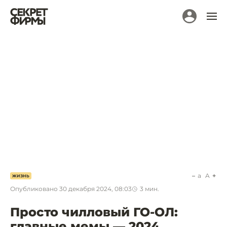
a
A
ЖИЗНЬ
Опубликовано
30 декабря 2024, 08:03
3
мин.
Просто чилловый ГО-ОЛ:
главные мемы — 2024