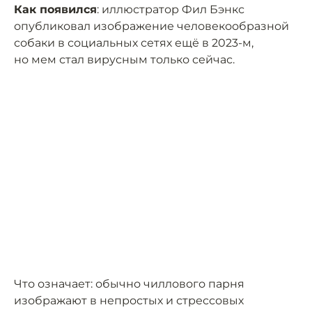
Как появился
: иллюстратор Фил Бэнкс
опубликовал изображение человекообразной
собаки в социальных сетях ещё в 2023-м,
но мем стал вирусным только сейчас.
Что означает: обычно чиллового парня
изображают в непростых и стрессовых