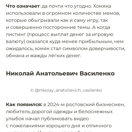
Что означает
: да почти что угодно. Хомяка
использовали в огромном количестве мемов,
которые обыгрывали как и саму игру, так
и совершенно посторонние темы. А когда
листинг (процесс выплат денег за игровую
валюту) оказался куда менее прибыльным, чем
ожидалось, хомяк стал символом доверчивости,
обмана и жажды лёгких денег.
Николай Анатольевич Василенко
© @nikolay_anatolievich_vasilenko
Как появился:
в 2024-м ростовский бизнесмен,
любитель дорогой одежды и белоснежных
улыбок начал публиковать видео
с пожеланиями хорошего дня и отличного