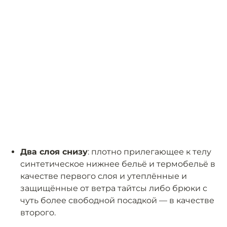
Два слоя снизу
: плотно прилегающее к телу
синтетическое нижнее бельё и термобельё в
качестве первого слоя и утеплённые и
защищённые от ветра тайтсы либо брюки с
чуть более свободной посадкой — в качестве
второго.