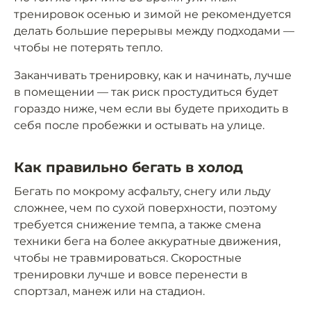
тренировок осенью и зимой не рекомендуется
делать большие перерывы между подходами —
чтобы не потерять тепло.
Заканчивать тренировку, как и начинать, лучше
в помещении — так риск простудиться будет
гораздо ниже, чем если вы будете приходить в
себя после пробежки и остывать на улице.
Как правильно бегать в холод
Бегать по мокрому асфальту, снегу или льду
сложнее, чем по сухой поверхности, поэтому
требуется снижение темпа, а также смена
техники бега на более аккуратные движения,
чтобы не травмироваться. Скоростные
тренировки лучше и вовсе перенести в
спортзал, манеж или на стадион.