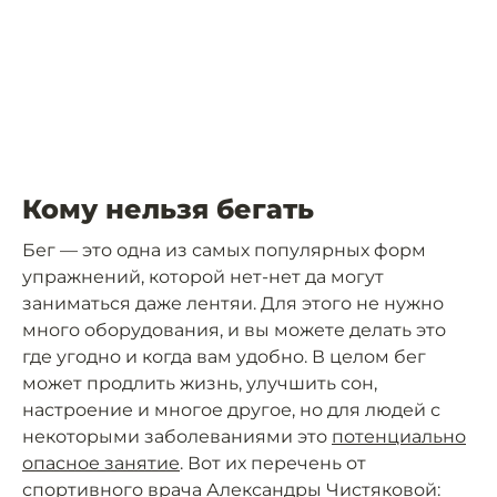
Кому нельзя бегать
Бег — это одна из самых популярных форм
упражнений, которой нет-нет да могут
заниматься даже лентяи. Для этого не нужно
много оборудования, и вы можете делать это
где угодно и когда вам удобно. В целом бег
может продлить жизнь, улучшить сон,
настроение и многое другое, но для людей с
некоторыми заболеваниями это
потенциально
опасное занятие
. Вот их перечень от
спортивного врача Александры Чистяковой: