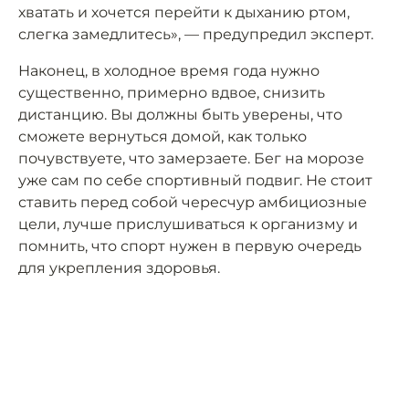
хватать и хочется перейти к дыханию ртом,
слегка замедлитесь», — предупредил эксперт.
Наконец, в холодное время года нужно
существенно, примерно вдвое, снизить
дистанцию. Вы должны быть уверены, что
сможете вернуться домой, как только
почувствуете, что замерзаете. Бег на морозе
уже сам по себе спортивный подвиг. Не стоит
ставить перед собой чересчур амбициозные
цели, лучше прислушиваться к организму и
помнить, что спорт нужен в первую очередь
для укрепления здоровья.