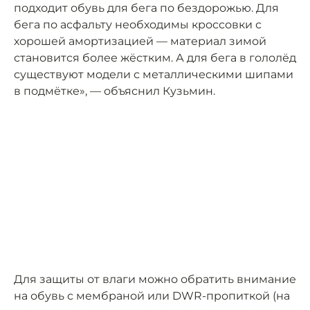
подходит обувь для бега по бездорожью. Для
бега по асфальту необходимы кроссовки с
хорошей амортизацией — материал зимой
становится более жёстким. А для бега в гололёд
существуют модели с металлическими шипами
в подмётке», — объяснил Кузьмин.
Для защиты от влаги можно обратить внимание
на обувь с мембраной или DWR-пропиткой (на