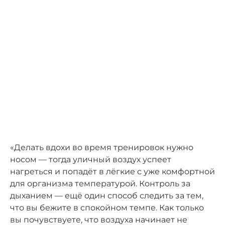
«Делать вдохи во время тренировок нужно
носом — тогда уличный воздух успеет
нагреться и попадёт в лёгкие с уже комфортной
для организма температурой. Контроль за
дыханием — ещё один способ следить за тем,
что вы бежите в спокойном темпе. Как только
вы почувствуете, что воздуха начинает не