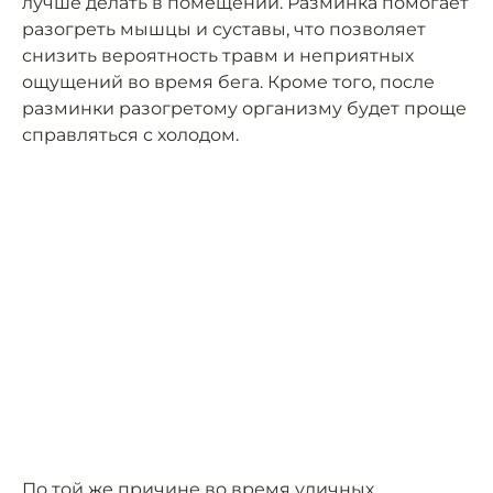
лучше делать в помещении. Разминка помогает
разогреть мышцы и суставы, что позволяет
снизить вероятность травм и неприятных
ощущений во время бега. Кроме того, после
разминки разогретому организму будет проще
справляться с холодом.
По той же причине во время уличных