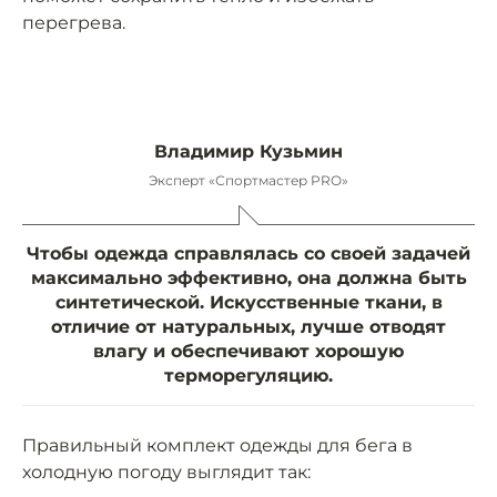
перегрева.
Владимир Кузьмин
Эксперт «Спортмастер PRO»
Чтобы одежда справлялась со своей задачей
максимально эффективно, она должна быть
синтетической. Искусственные ткани, в
отличие от натуральных, лучше отводят
влагу и обеспечивают хорошую
терморегуляцию.
Правильный комплект одежды для бега в
холодную погоду выглядит так: