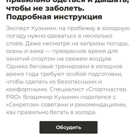
чтобы не заболеть.
Подробная инструкция
Эксперт Кузьмин: на пробежку в холодную
погоду нужно одеваться в несколько
слоёв. Даже несмотря на капризы погоды,
осень и зима — прекрасное время для
занятий спортом на свежем воздухе.
Однако беговые тренировки в холодное
время года требуют особой подготовки,
чтобы сделать их безопасными и
комфортными. Специалист «Спортмастер
PRO» Владимир Кузьмин поделился с
«Секретом» советами и рекомендациями,
как правильно бегать в холода.
Обсудить