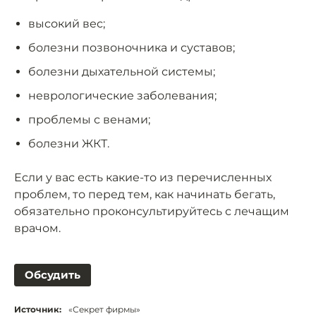
высокий вес;
болезни позвоночника и суставов;
болезни дыхательной системы;
неврологические заболевания;
проблемы с венами;
болезни ЖКТ.
Если у вас есть какие-то из перечисленных
проблем, то перед тем, как начинать бегать,
обязательно проконсультируйтесь с лечащим
врачом.
Обсудить
Источник:
«Секрет фирмы»