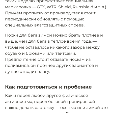
таких моделях присутствует специальная
маркировка — GTX, WTR, Shield, Runshield и т. д.).
Причём пропитку от производителя стоит
периодически обновлять с помощью
специальных влагозащитных спреев.
Носки для бега зимой можно брать плотнее и
выше, чем для бега в тёплое время года, —
чтобы не оставалось никакого зазора между
обувью и брюками или тайтсами.
Предпочтение стоит отдавать носкам из
полиамида, он прочнее других вариантов и
лучше отводит влагу.
Как подготовиться к пробежке
Как и перед любой другой физической
активностью, перед беговой тренировкой
важно делать растяжку — осенью или зимой это