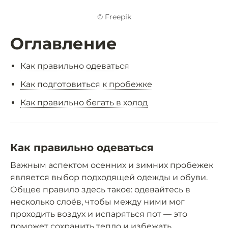
© Freepik
Оглавление
Как правильно одеваться
Как подготовиться к пробежке
Как правильно бегать в холод
Как правильно одеваться
Важным аспектом осенних и зимних пробежек
является выбор подходящей одежды и обуви.
Общее правило здесь такое: одевайтесь в
несколько слоёв, чтобы между ними мог
проходить воздух и испаряться пот — это
поможет сохранить тепло и избежать