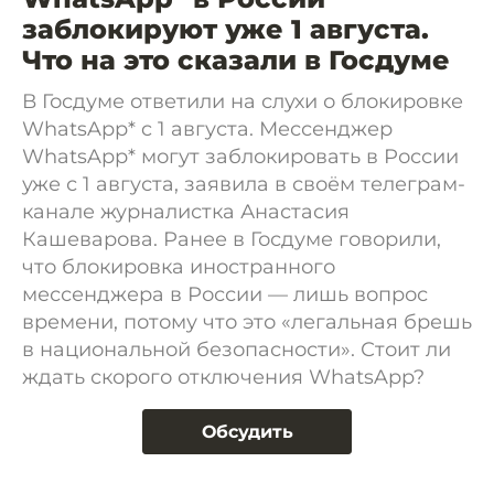
заблокируют уже 1 августа.
Что на это сказали в Госдуме
В Госдуме ответили на слухи о блокировке
WhatsApp* c 1 августа. Мессенджер
WhatsApp* могут заблокировать в России
уже с 1 августа, заявила в своём телеграм-
канале журналистка Анастасия
Кашеварова. Ранее в Госдуме говорили,
что блокировка иностранного
мессенджера в России — лишь вопрос
времени, потому что это «легальная брешь
в национальной безопасности». Стоит ли
ждать скорого отключения WhatsApp?
Обсудить