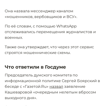
Она назвала мессенджер каналом
«мошенников, вербовщиков и ВСУ».
По её словам, с помощью WhatsApp
отслеживались перемещения журналистов и
военных.
Также она утверждает, что через этот сервис
строятся мошеннические схемы.
Что ответили в Госдуме
Председатель думского комитета по
информационной политике Сергей Боярский в
беседе с «Газетой.Ru»
назвал
заявление
Кашеваровой «очередным нелепым вбросом
выходного дня».