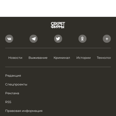
Новости
Выживание
Криминал
Истории
Технологии
Редакция
Спецпроекты
Реклама
RSS
Правовая информация