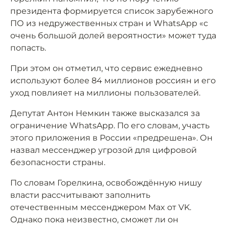
президента формируется список зарубежного
ПО из недружественных стран и WhatsApp «с
очень большой долей вероятности» может туда
попасть.
При этом он отметил, что сервис ежедневно
используют более 84 миллионов россиян и его
уход повлияет на миллионы пользователей.
Депутат Антон Немкин также высказался за
ограничение WhatsApp. По его словам, участь
этого приложения в России «предрешена». Он
назвал мессенджер угрозой для цифровой
безопасности страны.
По словам Горелкина, освобождённую нишу
власти рассчитывают заполнить
отечественным мессенджером Max от VK.
Однако пока неизвестно, сможет ли он