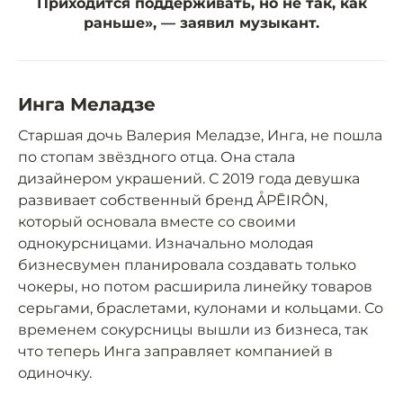
Приходится поддерживать, но не так, как
раньше», — заявил музыкант.
Инга Меладзе
Старшая дочь Валерия Меладзе, Инга, не пошла
по стопам звёздного отца. Она стала
дизайнером украшений. С 2019 года девушка
развивает собственный бренд ÅPĒIRÔN,
который основала вместе со своими
однокурсницами. Изначально молодая
бизнесвумен планировала создавать только
чокеры, но потом расширила линейку товаров
серьгами, браслетами, кулонами и кольцами. Со
временем сокурсницы вышли из бизнеса, так
что теперь Инга заправляет компанией в
одиночку.