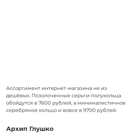
Ассортимент интернет-магазина не из
дешёвых. Позолоченные серьги-полукольца
обойдутся в 7600 рублей, а минималистичное
серебряное кольцо и вовсе в 9700 рублей.
Архип Глушко