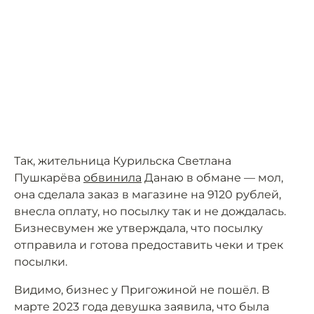
Так, жительница Курильска Светлана
Пушкарёва
обвинила
Данаю в обмане — мол,
она сделала заказ в магазине на 9120 рублей,
внесла оплату, но посылку так и не дождалась.
Бизнесвумен же утверждала, что посылку
отправила и готова предоставить чеки и трек
посылки.
Видимо, бизнес у Пригожиной не пошёл. В
марте 2023 года девушка заявила, что была