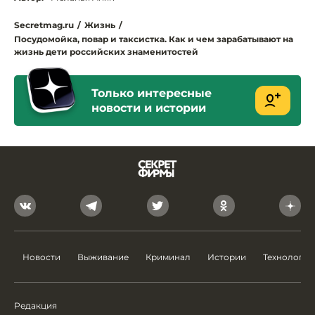
Secretmag.ru
/
Жизнь
/
Посудомойка, повар и таксистка. Как и чем зарабатывают на
жизнь дети российских знаменитостей
Только интересные
новости и истории
Новости
Выживание
Криминал
Истории
Технологии
Редакция