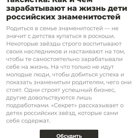
зарабатывают на жизнь дети
российских знаменитостей
Родиться в семье знаменитостей — не
значит с детства купаться в роскоши.
Некоторые звёзды строго воспитывают
своих наследников и настаивают на том,
чтобы те самостоятельно зарабатывали
себе на жизнь. На что только не идут
молодые люди, чтобы добиться успеха и
показать знаменитым родителям, чего они
стоят. Одни строят успешный бизнес,
другие довольствуются лишь
подработками. «Секрет» рассказывает о
детях российских звёзд, которые сами
себя содержат.
Обсудить