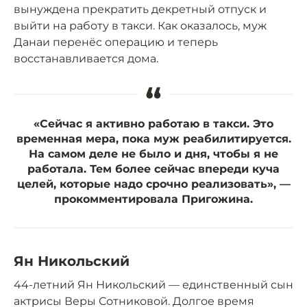
вынуждена прекратить декретный отпуск и
выйти на работу в такси. Как оказалось, муж
Данаи перенёс операцию и теперь
восстанавливается дома.
“
«Сейчас я активно работаю в такси. Это
временная мера, пока муж реабилитируется.
На самом деле не было и дня, чтобы я не
работала. Тем более сейчас впереди куча
целей, которые надо срочно реализовать», —
прокомментировала Пригожина.
Ян Никольский
44-летний Ян Никольский — единственный сын
актрисы Веры Сотниковой. Долгое время