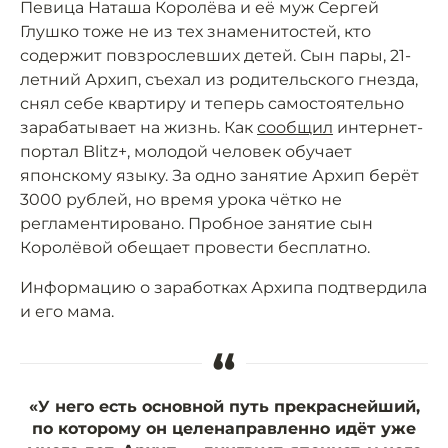
Певица Наташа Королёва и её муж Сергей
Глушко тоже не из тех знаменитостей, кто
содержит повзрослевших детей. Сын пары, 21-
летний Архип, съехал из родительского гнезда,
снял себе квартиру и теперь самостоятельно
зарабатывает на жизнь. Как
сообщил
интернет-
портал Blitz+, молодой человек обучает
японскому языку. За одно занятие Архип берёт
3000 рублей, но время урока чётко не
регламентировано. Пробное занятие сын
Королёвой обещает провести бесплатно.
Информацию о заработках Архипа подтвердила
и его мама.
“
«У него есть основной путь прекраснейший,
по которому он целенаправленно идёт уже