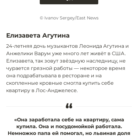
© Ivanov Sergey/East News
Елизавета Агутина
24-летняя дочь музыкантов Леонида Агутина и
Анжелики Варум уже много лет живёт в США.
Елизавета, так зовут звёздную наследницу, не
чурается грязной работы — некоторое время
она подрабатывала в ресторане и на
скопленные кровные смогла купить себе
квартиру в Лос-Анджелесе.
“
«Она заработала себе на квартиру, сама
купила. Она и посудомойкой работала.
Немножко папа ей помогал, но львиная доля