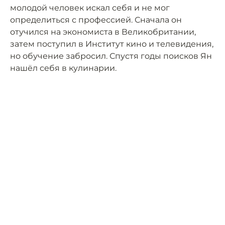
молодой человек искал себя и не мог
определиться с профессией. Сначала он
отучился на экономиста в Великобритании,
затем поступил в Институт кино и телевидения,
но обучение забросил. Спустя годы поисков Ян
нашёл себя в кулинарии.