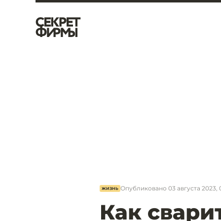
Опубликовано
03 августа 2023, 
ЖИЗНЬ
Как свари