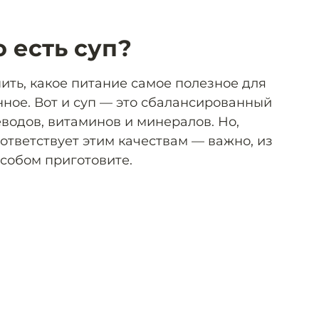
 есть суп?
ить, какое питание самое полезное для
ное. Вот и суп — это сбалансированный
еводов, витаминов и минералов. Но,
ответствует этим качествам — важно, из
особом приготовите.