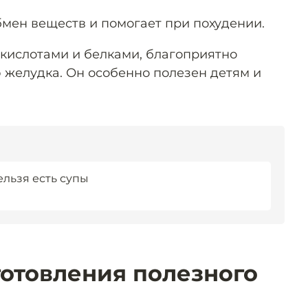
мен веществ и помогает при похудении.
кислотами и белками, благоприятно
 желудка. Он особенно полезен детям и
ельзя есть супы
готовления полезного