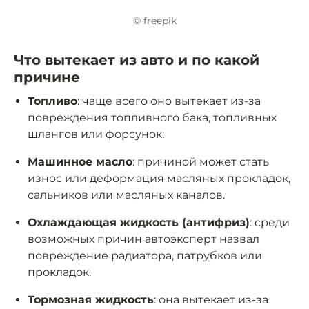
© freepik
Что вытекает из авто и по какой
причине
Топливо
: чаще всего оно вытекает из-за
повреждения топливного бака, топливных
шлангов или форсунок.
Машинное масло
: причиной может стать
износ или деформация масляных прокладок,
сальников или масляных каналов.
Охлаждающая жидкость (антифриз)
: среди
возможных причин автоэксперт назвал
повреждение радиатора, патрубков или
прокладок.
Тормозная жидкость
: она вытекает из-за