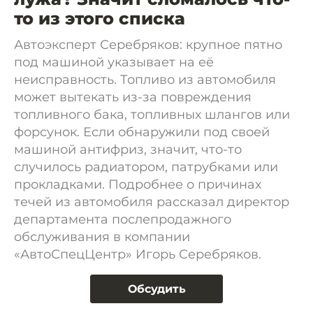
то из этого списка
Автоэксперт Серебряков: крупное пятно
под машиной указывает на её
неисправность. Топливо из автомобиля
может вытекать из-за повреждения
топливного бака, топливных шлангов или
форсунок. Если обнаружили под своей
машиной антифриз, значит, что-то
случилось радиатором, патрубками или
прокладками. Подробнее о причинах
течей из автомобиля рассказал директор
департамента послепродажного
обслуживания в компании
«АвтоСпецЦентр» Игорь Серебряков.
Обсудить