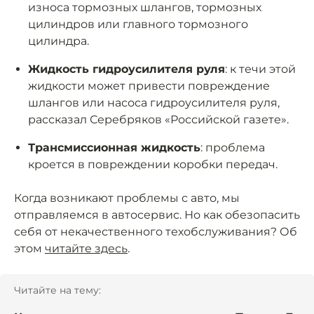
износа тормозных шлангов, тормозных
цилиндров или главного тормозного
цилиндра.
Жидкость гидроусилителя руля
: к течи этой
жидкости может привести повреждение
шлангов или насоса гидроусилителя руля,
рассказал Серебряков «Российской газете».
Трансмиссионная жидкость
: проблема
кроется в повреждении коробки передач.
Когда возникают проблемы с авто, мы
отправляемся в автосервис. Но как обезопасить
себя от некачественного техобслуживания? Об
этом
читайте здесь
.
Читайте на тему: