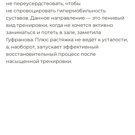
не переусердствовать, чтобы
не спровоцировать гипермобильность
суставов. Данное направление — это ленивый
вид тренировки, когда не хочется активно
заниматься и потеть в зале, заметила
Гуфранова. Плюс растяжка не ведёт к усталости,
а, наоборот, запускает эффективный
восстановительный процесс после
насыщенной тренировки.