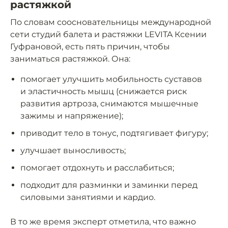
растяжкой
По словам соосновательницы международной
сети студий балета и растяжки LEVITA Ксении
Гуфрановой, есть пять причин, чтобы
заниматься растяжкой. Она:
помогает улучшить мобильность суставов
и эластичность мышц (снижается риск
развития артроза, снимаются мышечные
зажимы и напряжение);
приводит тело в тонус, подтягивает фигуру;
улучшает выносливость;
помогает отдохнуть и расслабиться;
подходит для разминки и заминки перед
силовыми занятиями и кардио.
В то же время эксперт отметила, что важно