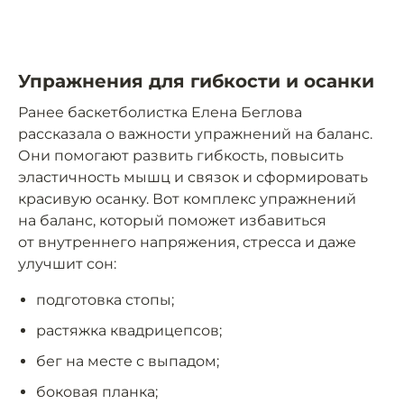
Упражнения для гибкости и осанки
Ранее баскетболистка Елена Беглова
рассказала о важности упражнений на баланс.
Они помогают развить гибкость, повысить
эластичность мышц и связок и сформировать
красивую осанку. Вот комплекс упражнений
на баланс, который поможет избавиться
от внутреннего напряжения, стресса и даже
улучшит сон:
подготовка стопы;
растяжка квадрицепсов;
бег на месте с выпадом;
боковая планка;