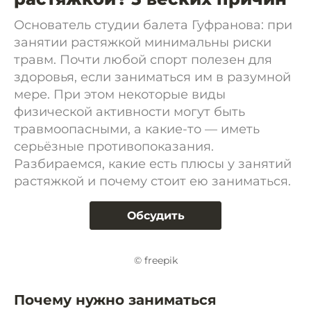
Основатель студии балета Гуфранова: при
занятии растяжкой минимальны риски
травм. Почти любой спорт полезен для
здоровья, если заниматься им в разумной
мере. При этом некоторые виды
физической активности могут быть
травмоопасными, а какие-то — иметь
серьёзные противопоказания.
Разбираемся, какие есть плюсы у занятий
растяжкой и почему стоит ею заниматься.
Обсудить
© freepik
Почему нужно заниматься