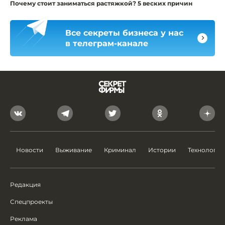
Почему стоит заниматься растяжкой? 5 веских причин
Все секреты бизнеса у нас
в телеграм-канале
Новости
Выживание
Криминал
Истории
Технологии
Редакция
Спецпроекты
Реклама