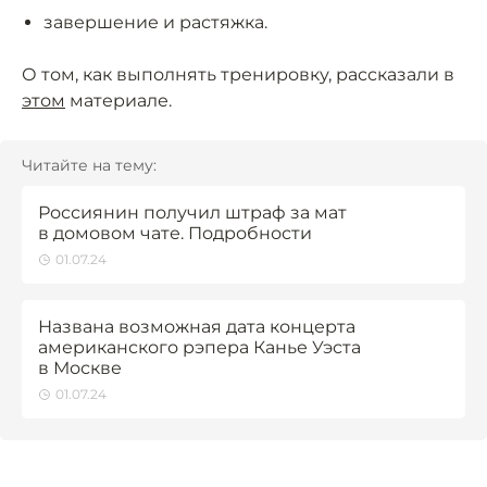
завершение и растяжка.
О том, как выполнять тренировку, рассказали в
этом
материале.
Читайте на тему:
Россиянин получил штраф за мат
в домовом чате. Подробности
01.07.24
Названа возможная дата концерта
американского рэпера Канье Уэста
в Москве
01.07.24