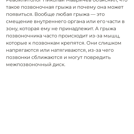
такое позвоночная грыжа и почему она может
появиться. Вообще любая грыжа — это
смещение внутреннего органа или его части в
зону, которая ему не принадлежит. А грыжа
позвоночника часто происходит из-за мышц,
которые к позвонкам крепятся. Они слишком
напрягаются или натягиваются, из-за чего
позвонки сближаются и могут повредить
межпозвоночный диск.