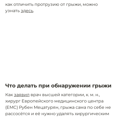
как отличить протрузию от грыжи, можно
узнать
здесь
.
Что делать при обнаружении грыжи
Как
заявил
врач высшей категории, к. м. н.,
хирург Европейского медицинского центра
(EMC) Рубен Мецатурян, грыжа сама по себе не
рассосётся и её нужно удалять хирургическим