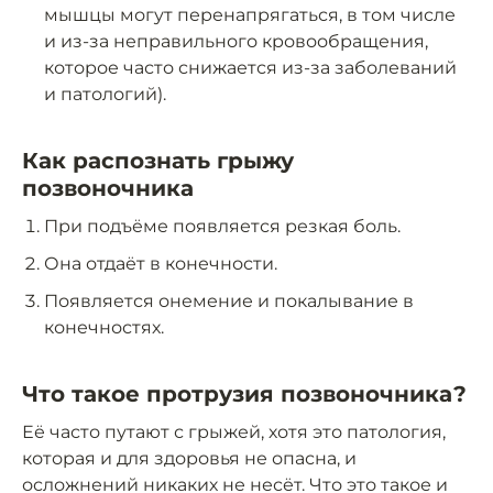
мышцы могут перенапрягаться, в том числе
и из-за неправильного кровообращения,
которое часто снижается из-за заболеваний
и патологий).
Как распознать грыжу
позвоночника
При подъёме появляется резкая боль.
Она отдаёт в конечности.
Появляется онемение и покалывание в
конечностях.
Что такое протрузия позвоночника?
Её часто путают с грыжей, хотя это патология,
которая и для здоровья не опасна, и
осложнений никаких не несёт. Что это такое и