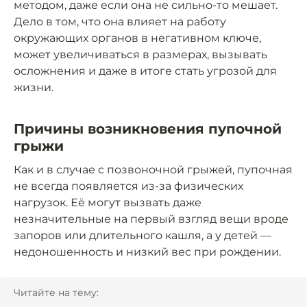
методом, даже если она не сильно-то мешает.
Дело в том, что она влияет на работу
окружающих органов в негативном ключе,
может увеличиваться в размерах, вызывать
осложнения и даже в итоге стать угрозой для
жизни.
Причины возникновения пупочной
грыжи
Как и в случае с позвоночной грыжей, пупочная
не всегда появляется из-за физических
нагрузок. Её могут вызвать даже
незначительные на первый взгляд вещи вроде
запоров или длительного кашля, а у детей —
недоношенность и низкий вес при рождении.
Читайте на тему: