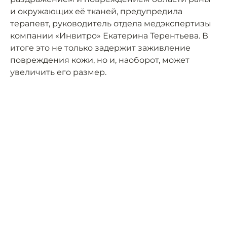
и окружающих её тканей, предупредила
терапевт, руководитель отдела медэкспертизы
компании «Инвитро» Екатерина Терентьева. В
итоге это не только задержит заживление
повреждения кожи, но и, наоборот, может
увеличить его размер.