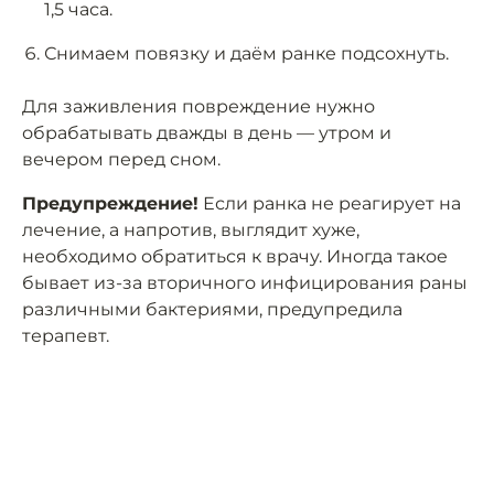
1,5 часа.
Снимаем повязку и даём ранке подсохнуть.
Для заживления повреждение нужно
обрабатывать дважды в день — утром и
вечером перед сном.
Предупреждение!
Если ранка не реагирует на
лечение, а напротив, выглядит хуже,
необходимо обратиться к врачу. Иногда такое
бывает из-за вторичного инфицирования раны
различными бактериями, предупредила
терапевт.