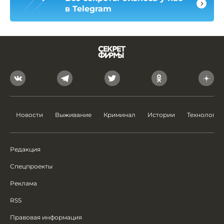
в Telegram
Новости
Выживание
Криминал
Истории
Технологии
Редакция
Спецпроекты
Реклама
RSS
Правовая информация