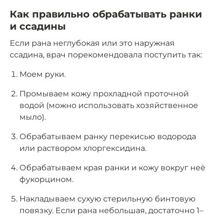
Как правильно обрабатывать ранки
и ссадины
Если рана неглубокая или это наружная
ссадина, врач порекомендовала поступить так:
Моем руки.
Промываем кожу прохладной проточной
водой (можно использовать хозяйственное
мыло).
Обрабатываем ранку перекисью водорода
или раствором хлоргексидина.
Обрабатываем края ранки и кожу вокруг неё
фукорцином.
Накладываем сухую стерильную бинтовую
повязку. Если рана небольшая, достаточно 1–