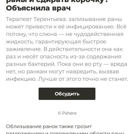
Объяснила врач
Терапевт Терентьева: зализывание раны
может привести к её инфицированию. Всё
потому, что слюна — не чудодейственная
жидкость, гарантирующая быстрое
заживление. В действительности она как
раз и несёт опасность из-за содержания
разных бактерий. Пока они во рту — вреда
нет, но ранкам могут навредить, вызвав
инфекцию. Лучше от этого точно не станет.
Обсудить
© Pxhere
Облизывание ранок также грозит
раздражением и повреждением области раны