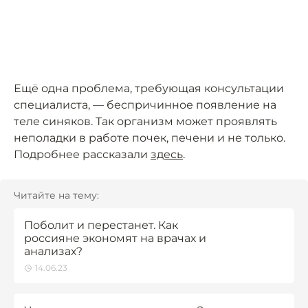
Ещё одна проблема, требующая консультации
специалиста, — беспричинное появление на
теле синяков. Так организм может проявлять
неполадки в работе почек, печени и не только.
Подробнее рассказали
здесь
.
Читайте на тему:
Поболит и перестанет. Как
россияне экономят на врачах и
анализах?
14.06.23