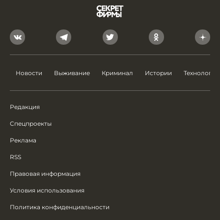
Новости
Выживание
Криминал
Истории
Технологии
Редакция
Спецпроекты
Реклама
RSS
Правовая информация
Условия использования
Политика конфиденциальности