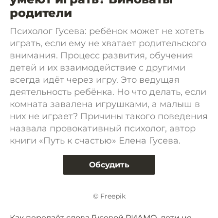
родители
Психолог Гусева: ребёнок может не хотеть
играть, если ему не хватает родительского
внимания. Процесс развития, обучения
детей и их взаимодействие с другими
всегда идёт через игру. Это ведущая
деятельность ребёнка. Но что делать, если
комната завалена игрушками, а малыш в
них не играет? Причины такого поведения
назвала провокативный психолог, автор
книги «Путь к счастью» Елена Гусева.
Обсудить
© Freepik
Как передаёт слова Гусевой
РИАМО
, дети не