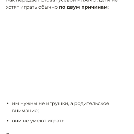
хотят играть обычно
по двум причинам
:
им нужны не игрушки, а родительское
внимание;
они не умеют играть.