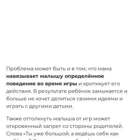
Проблема может быть и в том, что мама
навязывает малышу определённое
поведение во время игры
и критикует его
действия. В результате ребёнок замыкается и
больше не хочет делиться своими идеями и
играть с другими детьми.
Также оттолкнуть малыша от игр может
откровенный запрет со стороны родителей.
Слова «Ты уже большой, а ведёшь себя как