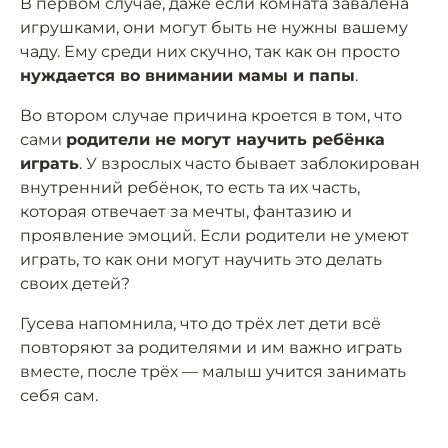
В первом случае, даже если комната завалена
игрушками, они могут быть не нужны вашему
чаду. Ему среди них скучно, так как он просто
нуждается во внимании мамы и папы
.
Во втором случае причина кроется в том, что
сами
родители не могут научить ребёнка
играть
. У взрослых часто бывает заблокирован
внутренний ребёнок, то есть та их часть,
которая отвечает за мечты, фантазию и
проявление эмоций. Если родители не умеют
играть, то как они могут научить это делать
своих детей?
Гусева напомнила, что до трёх лет дети всё
повторяют за родителями и им важно играть
вместе, после трёх — малыш учится занимать
себя сам.