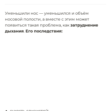
Уменьшили нос — уменьшился и объём
носовой полости, а вместе с этим может
появиться такая проблема, как
затруднение
дыхания
.
Его последствия:
сухость слизистой;