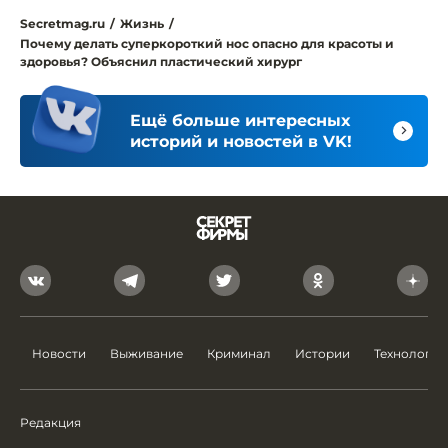
Secretmag.ru
/
Жизнь
/
Почему делать суперкороткий нос опасно для красоты и
здоровья? Объяснил пластический хирург
Ещё больше интересных
историй и новостей в VK!
Новости
Выживание
Криминал
Истории
Технологии
Редакция