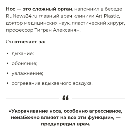
Нос — это сложный орган
, напомнил в беседе
RuNews24.ru
главный врач клиники Art Plastic,
доктор медицинских наук, пластический хирург,
профессор Тигран Алексанян.
Он
отвечает за:
дыхание;
обоняние;
увлажнение;
согревание вдыхаемого воздуха.
“
«Укорачивание носа, особенно агрессивное,
неизбежно влияет на все эти функции», —
предупредил врач.