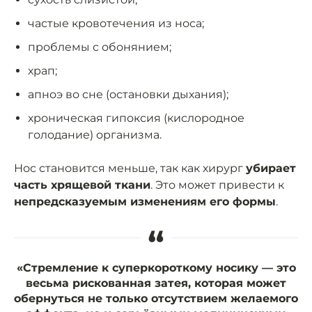
частые кровотечения из носа;
проблемы с обонянием;
храп;
апноэ во сне (остановки дыхания);
хроническая гипоксия (кислородное
голодание) организма.
Нос становится меньше, так как хирург
убирает
часть хрящевой ткани
. Это может привести к
непредсказуемым изменениям его формы
.
“
«Стремление к суперкороткому носику — это
весьма рискованная затея, которая может
обернуться не только отсутствием желаемого