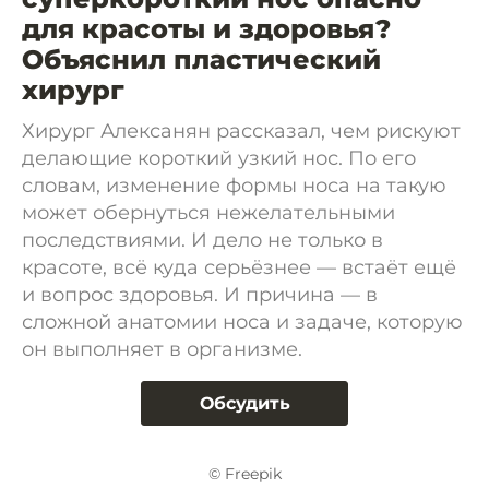
для красоты и здоровья?
Объяснил пластический
хирург
Хирург Алексанян рассказал, чем рискуют
делающие короткий узкий нос. По его
словам, изменение формы носа на такую
может обернуться нежелательными
последствиями. И дело не только в
красоте, всё куда серьёзнее — встаёт ещё
и вопрос здоровья. И причина — в
сложной анатомии носа и задаче, которую
он выполняет в организме.
Обсудить
© Freepik