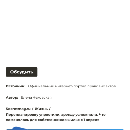
Обсудить
Источник:
Официальный интернет-портал правовых актов
Автор:
Елена Чеховская
Secretmag.ru
/
Жизнь
/
Перепланировку упростили, аренду усложнили. Что
поменялось для собственников жилья с 1 апреля