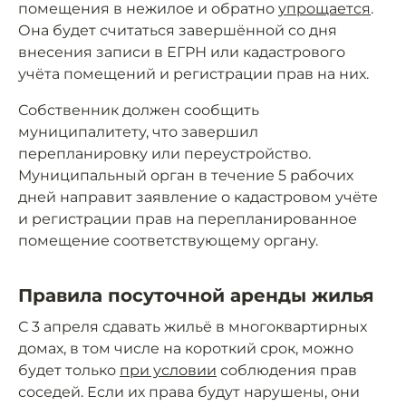
помещения в нежилое и обратно
упрощается
.
Она будет считаться завершённой со дня
внесения записи в ЕГРН или кадастрового
учёта помещений и регистрации прав на них.
Собственник должен сообщить
муниципалитету, что завершил
перепланировку или переустройство.
Муниципальный орган в течение 5 рабочих
дней направит заявление о кадастровом учёте
и регистрации прав на перепланированное
помещение соответствующему органу.
Правила посуточной аренды жилья
С 3 апреля сдавать жильё в многоквартирных
домах, в том числе на короткий срок, можно
будет только
при условии
соблюдения прав
соседей. Если их права будут нарушены, они