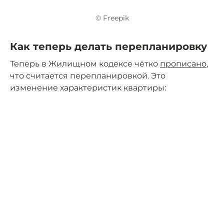
© Freepik
Как теперь делать перепланировку
Теперь в Жилищном кодексе чётко
прописано
,
что считается перепланировкой. Это
изменение характеристик квартиры: