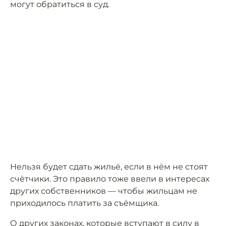
могут обратиться в суд.
Нельзя будет сдать жильё, если в нём не стоят
счётчики. Это правило тоже ввели в интересах
других собственников — чтобы жильцам не
приходилось платить за съёмщика.
О других законах, которые вступают в силу в