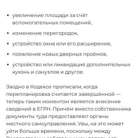
увеличение площади за счёт
вспомогательных помещений,
изменение перегородок,
устройство окна или его расширение,
появление новых дверных проёмов,
устройство или ликвидация дополнительных
кухонь и санузлов и другое.
Заодно в Кодексе прописали, когда
перепланировка считается завершённой —
теперь таким моментом является внесение
сведений в ЕГРН. Причём вместо собственника
документы туда предоставляют органы
местного самоуправления. Увы, на это может
уйти больше времени, поскольку между