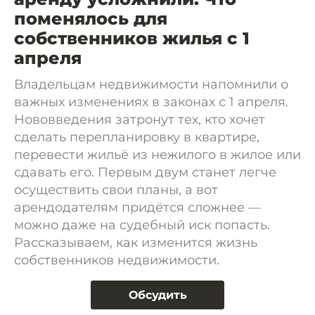
поменялось для
собственников жилья с 1
апреля
Владельцам недвижимости напомнили о
важных изменениях в законах с 1 апреля.
Нововведения затронут тех, кто хочет
сделать перепланировку в квартире,
перевести жильё из нежилого в жилое или
сдавать его. Первым двум станет легче
осуществить свои планы, а вот
арендодателям придётся сложнее —
можно даже на судебный иск попасть.
Рассказываем, как изменится жизнь
собственников недвижимости.
Обсудить