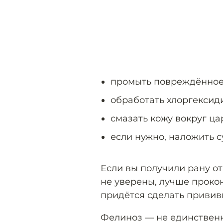
промыть повреждённое 
обработать хлоргексид
смазать кожу вокруг ц
если нужно, наложить с
Если вы получили рану от
не уверены, лучше проко
придётся сделать привив
Фелиноз — не единственн