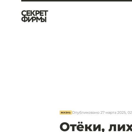
Опубликовано
27 марта 2025, 0
ЖИЗНЬ
Отёки, ли