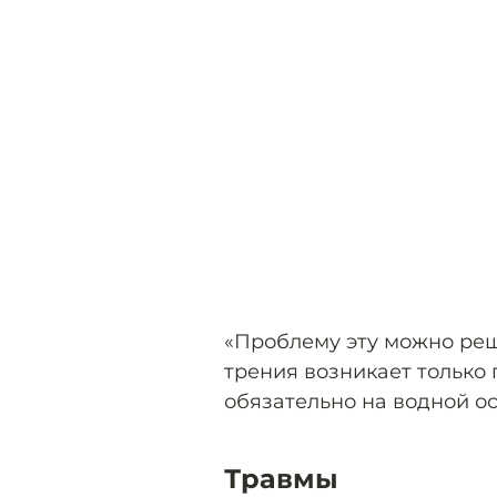
«Проблему эту можно реш
трения возникает только 
обязательно на водной ос
Травмы