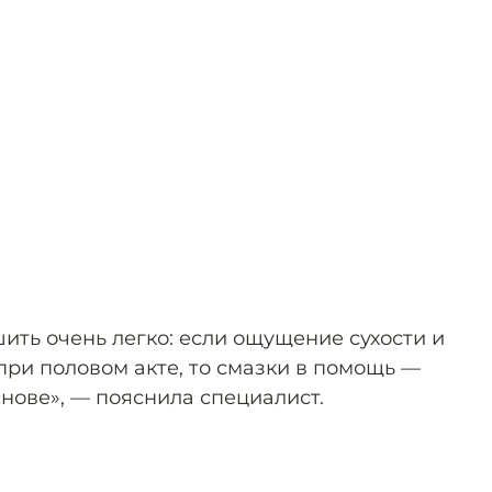
ить очень легко: если ощущение сухости и
при половом акте, то смазки в помощь —
нове», — пояснила специалист.