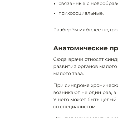
связанные с новообраз
психосоциальные.
Разберём их более подро
Анатомические п
Сюда врачи относят синд
развития органов малого 
малого таза.
При синдроме хроническ
возникают не один раз, 
У него может быть целый 
со специалистом.