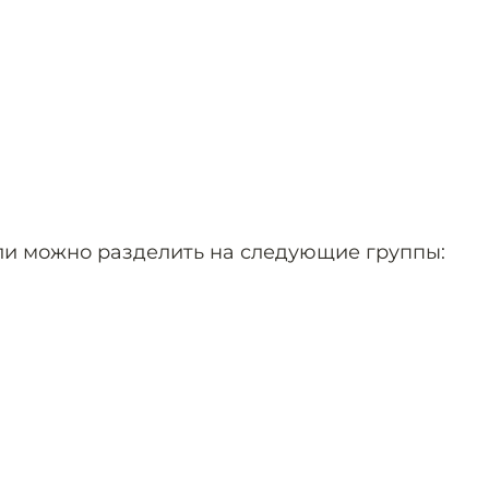
ли можно разделить на следующие группы: