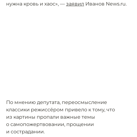
нужна кровь и хаос», —
заявил
Иванов News.ru.
По мнению депутата, переосмысление
классики режиссёром привело к тому, что
из картины пропали важные темы
о самопожертвовании, прощении
и сострадании.