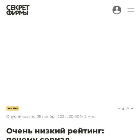
a
A
ЖИЗНЬ
Опубликовано
05 ноября 2024, 20:00
2
мин.
Очень низкий рейтинг:
почему сериал