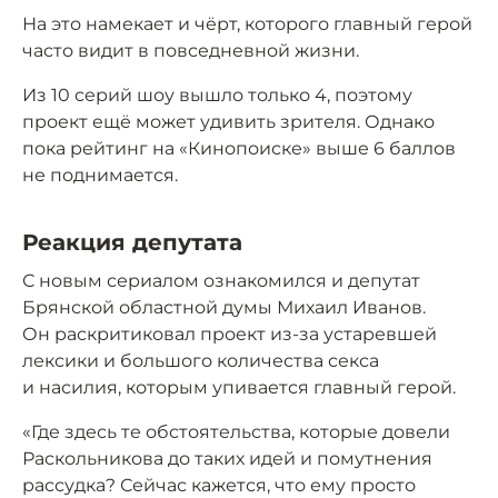
На это намекает и чёрт, которого главный герой
часто видит в повседневной жизни.
Из 10 серий шоу вышло только 4, поэтому
проект ещё может удивить зрителя. Однако
пока рейтинг на «Кинопоиске» выше 6 баллов
не поднимается.
Реакция депутата
С новым сериалом ознакомился и депутат
Брянской областной думы Михаил Иванов.
Он раскритиковал проект из-за устаревшей
лексики и большого количества секса
и насилия, которым упивается главный герой.
«Где здесь те обстоятельства, которые довели
Раскольникова до таких идей и помутнения
рассудка? Сейчас кажется, что ему просто