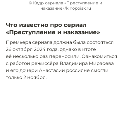
© Кадр сериала «Преступление и
наказание»/kinopoisk.ru
Что известно про сериал
«Преступление и наказание»
Премьера сериала должна была состояться
26 октября 2024 года, однако в итоге
её несколько раз переносили. Ознакомиться
с работой режиссёра Владимира Мирзоева
и его дочери Анастасии россияне смогли
только 2 ноября.