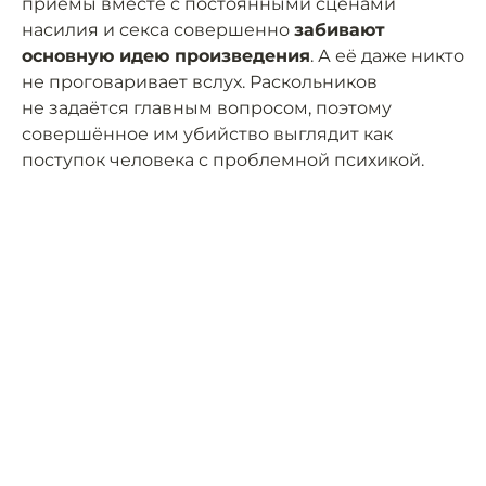
приёмы вместе с постоянными сценами
насилия и секса совершенно
забивают
основную идею произведения
. А её даже никто
не проговаривает вслух. Раскольников
не задаётся главным вопросом, поэтому
совершённое им убийство выглядит как
поступок человека с проблемной психикой.