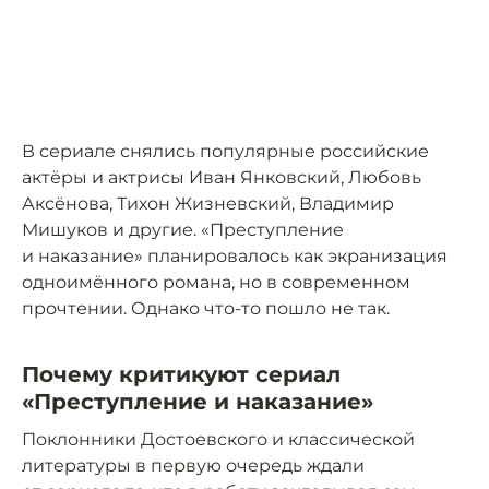
В сериале снялись популярные российские
актёры и актрисы Иван Янковский, Любовь
Аксёнова, Тихон Жизневский, Владимир
Мишуков и другие. «Преступление
и наказание» планировалось как экранизация
одноимённого романа, но в современном
прочтении. Однако что-то пошло не так.
Почему критикуют сериал
«Преступление и наказание»
Поклонники Достоевского и классической
литературы в первую очередь ждали