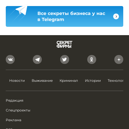
Все секреты бизнеса у нас
в Telegram
Новости
Выживание
Криминал
Истории
Технологии
Редакция
Спецпроекты
Реклама