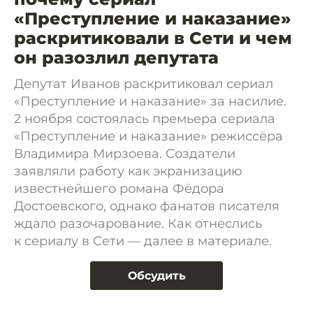
«Преступление и наказание»
раскритиковали в Сети и чем
он разозлил депутата
Депутат Иванов раскритиковал сериал
«Преступление и наказание» за насилие.
2 ноября состоялась премьера сериала
«Преступление и наказание» режиссёра
Владимира Мирзоева. Создатели
заявляли работу как экранизацию
известнейшего романа Фёдора
Достоевского, однако фанатов писателя
ждало разочарование. Как отнеслись
к сериалу в Сети — далее в материале.
Обсудить