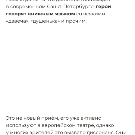
в современном Санкт-Петербурге,
герои
говорят книжным языком
со всякими
«давеча», «душенька» и прочим.
Это не новый приём, его уже активно
используют в европейском театре, однако
у многих зрителей это вызвало диссонанс. Они