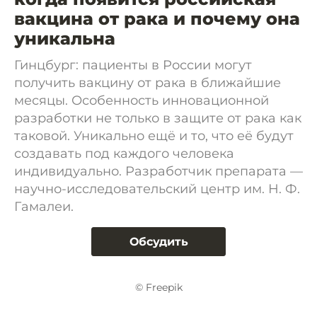
вакцина от рака и почему она
уникальна
Гинцбург: пациенты в России могут
получить вакцину от рака в ближайшие
месяцы. Особенность инновационной
разработки не только в защите от рака как
таковой. Уникально ещё и то, что её будут
создавать под каждого человека
индивидуально. Разработчик препарата —
научно-исследовательский центр им. Н. Ф.
Гамалеи.
Обсудить
© Freepik