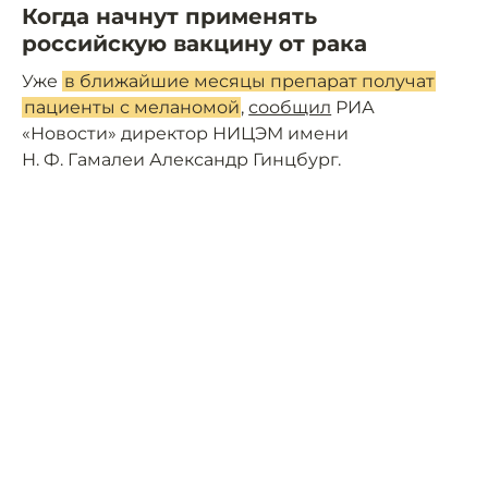
Когда начнут применять
российскую вакцину от рака
Уже
в ближайшие месяцы препарат получат
пациенты с меланомой
,
сообщил
РИА
«Новости» директор НИЦЭМ имени
Н. Ф. Гамалеи Александр Гинцбург.