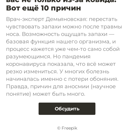
Вот ещё 10 причин
Врач-эксперт Демьяновская: перестать
чувствовать запахи можно после травмы
носа. Возможность ощущать запахи —
базовая функция нашего организма, и
процесс кажется уже чем-то само собой
разумеющимся. Но пандемия
коронавируса показала, что всё может
резко измениться. У многих болезнь
начиналась именно с потери обоняния.
Правда, причин для аносмии (научное
понятие) может быть много.
Обсудить
© Freepik