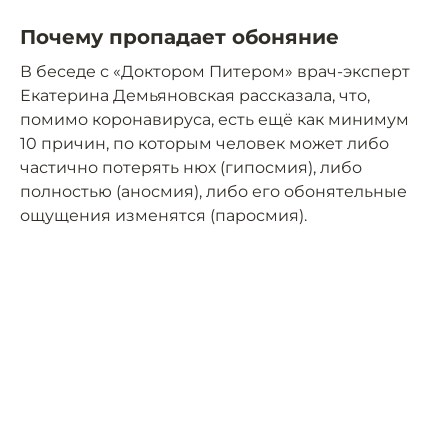
Почему пропадает обоняние
В беседе с «Доктором Питером» врач-эксперт
Екатерина Демьяновская рассказала, что,
помимо коронавируса, есть ещё как минимум
10 причин, по которым человек может либо
частично потерять нюх (гипосмия), либо
полностью (аносмия), либо его обонятельные
ощущения изменятся (паросмия).