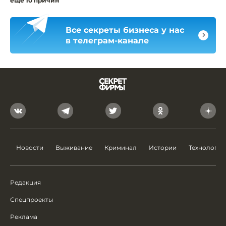
ещё 10 причин
Все секреты бизнеса у нас
в телеграм-канале
Новости
Выживание
Криминал
Истории
Технологии
Редакция
Спецпроекты
Реклама