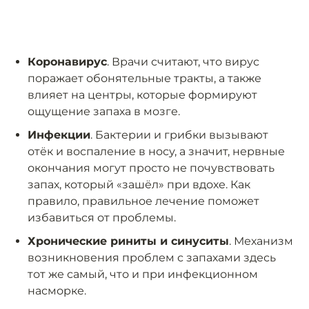
Коронавирус
. Врачи считают, что вирус
поражает обонятельные тракты, а также
влияет на центры, которые формируют
ощущение запаха в мозге.
Инфекции
. Бактерии и грибки вызывают
отёк и воспаление в носу, а значит, нервные
окончания могут просто не почувствовать
запах, который «зашёл» при вдохе. Как
правило, правильное лечение поможет
избавиться от проблемы.
Хронические риниты и синуситы
. Механизм
возникновения проблем с запахами здесь
тот же самый, что и при инфекционном
насморке.