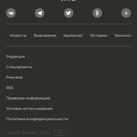
Новости
Выживание
Криминал
Истории
Технологии
Редакция
Спецпроекты
Реклама
RSS
Правовая информация
Условия использования
Политика конфиденциальности
«Секрет фирмы», 2026 г.
18+