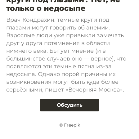
только о недосыпе
Врач Кондрахин: тёмные круги под
глазами могут говорить об анемии.
Взрослые люди уже привыкли замечать
друг у друга потемнения в области
нижнего века. Бытует мнение (и в
большинстве случаев оно — верное), что
появляются эти тёмные пятна из-за
недосыпа. Однако порой причины их
возникновения могут быть куда более
серьёзными, пишет «Вечерняя Москва».
Обсудить
© Freepik