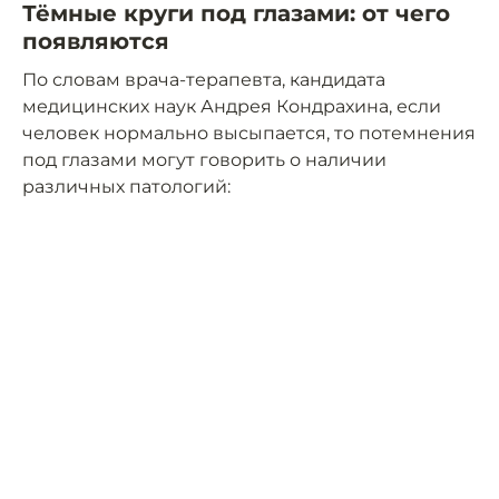
Тёмные круги под глазами: от чего
появляются
По словам врача-терапевта, кандидата
медицинских наук Андрея Кондрахина, если
человек нормально высыпается, то потемнения
под глазами могут говорить о наличии
различных патологий: