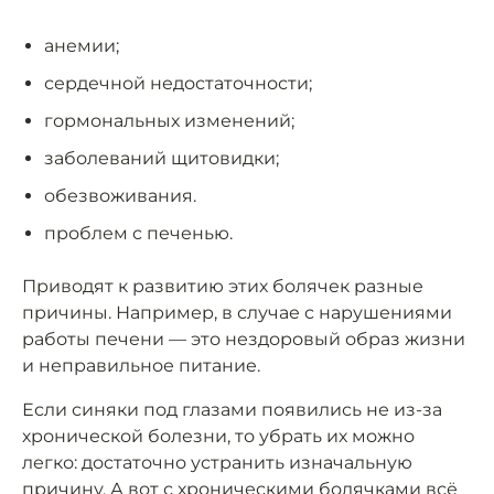
анемии;
сердечной недостаточности;
гормональных изменений;
заболеваний щитовидки;
обезвоживания.
проблем с печенью.
Приводят к развитию этих болячек разные
причины. Например, в случае с нарушениями
работы печени — это нездоровый образ жизни
и неправильное питание.
Если синяки под глазами появились не из-за
хронической болезни, то убрать их можно
легко: достаточно устранить изначальную
причину. А вот с хроническими болячками всё