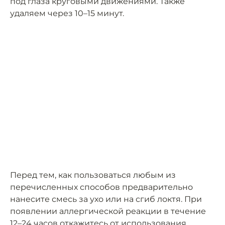
под глаза круговыми движениями. Также
удаляем через 10–15 минут.
Перед тем, как пользоваться любым из
перечисленных способов предварительно
нанесите смесь за ухо или на сгиб локтя. При
появлении аллергической реакции в течение
12–24 часов откажитесь от использования