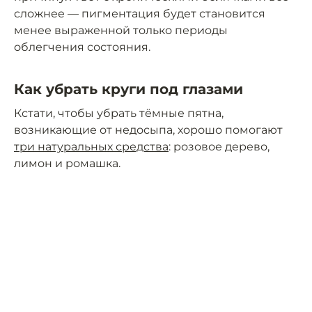
сложнее — пигментация будет становится
менее выраженной только периоды
облегчения состояния.
Как убрать круги под глазами
Кстати, чтобы убрать тёмные пятна,
возникающие от недосыпа, хорошо помогают
три натуральных средства
: розовое дерево,
лимон и ромашка.