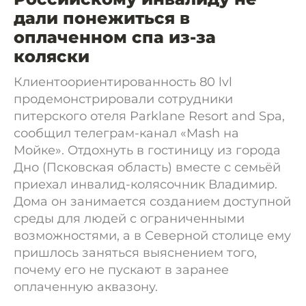
дали понежиться в
оплаченном спа из-за
коляски
Клиентоориентированность 80 lvl
продемонстрировали сотрудники
питерского отеля Parklane Resort and Spa,
сообщил телеграм-канал «Mash на
Мойке». Отдохнуть в гостиницу из города
Дно (Псковская область) вместе с семьёй
приехал инвалид-колясочник Владимир.
Дома он занимается созданием доступной
среды для людей с ограниченными
возможностями, а в Северной столице ему
пришлось заняться выяснением того,
почему его не пускают в заранее
оплаченную аквазону.