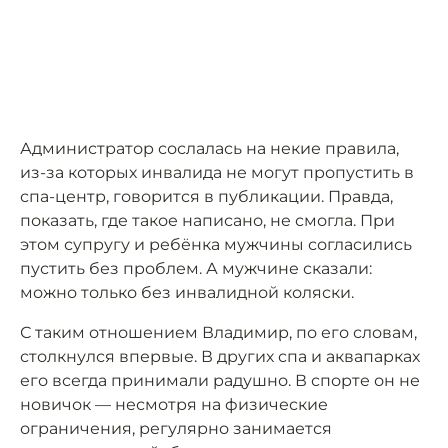
Администратор сослалась на некие правила,
из-за которых инвалида не могут пропустить в
спа-центр, говорится в публикации. Правда,
показать, где такое написано, не смогла. При
этом супругу и ребёнка мужчины согласились
пустить без проблем. А мужчине сказали:
можно только без инвалидной коляски.
С таким отношением Владимир, по его словам,
столкнулся впервые. В других спа и аквапарках
его всегда принимали радушно. В спорте он не
новичок — несмотря на физические
ограничения, регулярно занимается