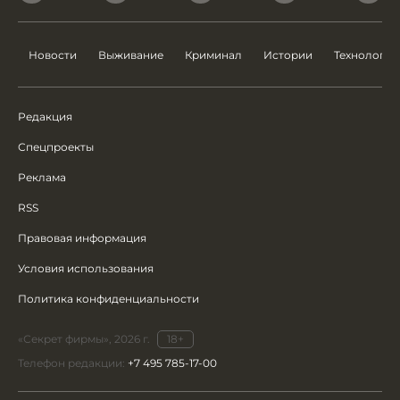
Новости
Выживание
Криминал
Истории
Технологии
Редакция
Спецпроекты
Реклама
RSS
Правовая информация
Условия использования
Политика конфиденциальности
«Секрет фирмы», 2026 г.
18+
Телефон редакции:
+7 495 785-17-00