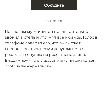
Обсудить
© PxHere
По словам мужчины, он предварительно
звонил в отель и уточнял все нюансы. Голос в
телефоне заверял его, что он сможет
воспользоваться всеми услугами. А вот
реальная девушка на ресепшене заявила
Владимиру, что в аквазону ему никак нельзя,
сообщили журналисты.