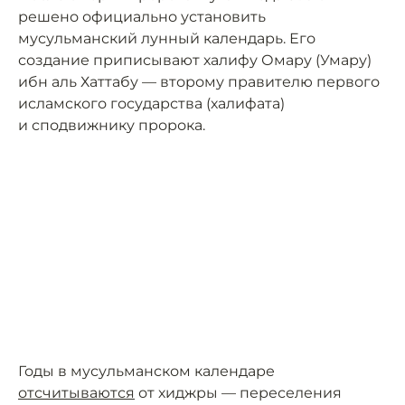
решено официально установить
мусульманский лунный календарь. Его
создание приписывают халифу Омару (Умару)
ибн аль Хаттабу — второму правителю первого
исламского государства (халифата)
и сподвижнику пророка.
Годы в мусульманском календаре
отсчитываются
от хиджры — переселения