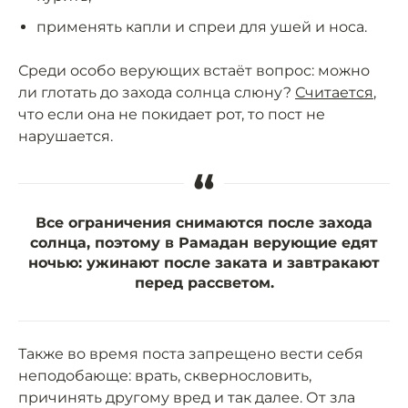
применять капли и спреи для ушей и носа.
Среди особо верующих встаёт вопрос: можно
ли глотать до захода солнца слюну?
Считается
,
что если она не покидает рот, то пост не
нарушается.
“
Все ограничения снимаются после захода
солнца, поэтому в Рамадан верующие едят
ночью: ужинают после заката и завтракают
перед рассветом.
Также во время поста запрещено вести себя
неподобающе: врать, сквернословить,
причинять другому вред и так далее. От зла