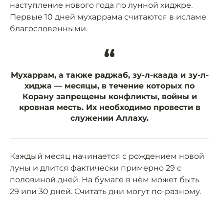
наступление нового года по лунной хиджре.
Первые 10 дней мухаррама считаются в исламе
благословенными.
“
Мухаррам, а также раджаб, зу-л-каада и зу-л-
хиджа — месяцы, в течение которых по
Корану запрещены конфликты, войны и
кровная месть. Их необходимо провести в
служении Аллаху.
Каждый месяц начинается с рождением новой
луны и длится фактически примерно 29 с
половиной дней. На бумаге в нём может быть
29 или 30 дней. Считать дни могут по-разному.