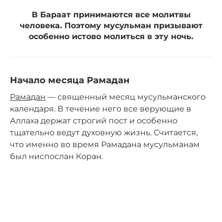
В Бараат принимаются все молитвы
человека. Поэтому мусульман призывают
особенно истово молиться в эту ночь.
Начало месяца Рамадан
Рамадан
— священный месяц мусульманского
календаря. В течение него все верующие в
Аллаха держат строгий пост и особенно
тщательно ведут духовную жизнь. Считается,
что именно во время Рамадана мусульманам
был ниспослан Коран.