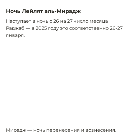
Ночь Лейлят аль-Мирадж
Наступает в ночь с 26 на 27 число месяца
Раджаб — в 2025 году это
соответственно
26-27
января.
Мирадж — ночь перенесения и вознесения.