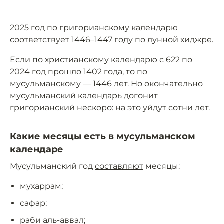
2025 год по григорианскому календарю
соответствует
1446–1447 году по лунной хиджре.
Если по христианскому календарю с 622 по
2024 год прошло 1402 года, то по
мусульманскому — 1446 лет. Но окончательно
мусульманский календарь догонит
григорианский нескоро: на это уйдут сотни лет.
Какие месяцы есть в мусульманском
календаре
Мусульманский год
составляют
месяцы:
мухаррам;
сафар;
раби аль-аввал;