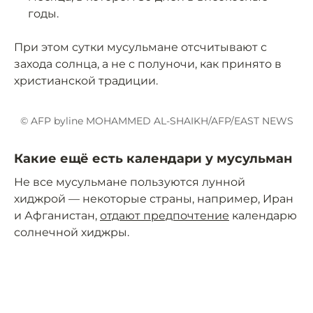
годы.
При этом сутки мусульмане отсчитывают с
захода солнца, а не с полуночи, как принято в
христианской традиции.
© AFP byline MOHAMMED AL-SHAIKH/AFP/EAST NEWS
Какие ещё есть календари у мусульман
Не все мусульмане пользуются лунной
хиджрой — некоторые страны, например, Иран
и Афганистан,
отдают предпочтение
календарю
солнечной хиджры.