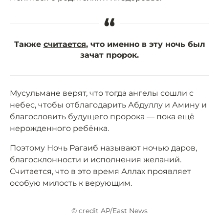
“
Также
считается
, что именно в эту ночь был
зачат пророк.
Мусульмане верят, что тогда ангелы сошли с
небес, чтобы отблагодарить Абдуллу и Амину и
благословить будущего пророка — пока ещё
нерожденного ребёнка.
Поэтому Ночь Рагаиб называют ночью даров,
благосклонности и исполнения желаний.
Считается, что в это время Аллах проявляет
особую милость к верующим.
© credit AP/East News