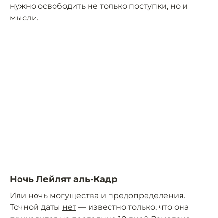
нужно освободить не только поступки, но и
мысли.
Ночь Лейлят аль-Кадр
Или ночь могущества и предопределения.
Точной даты
нет
— известно только, что она