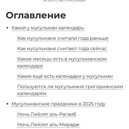
Агентство «Москва»
Оглавление
Какой у мусульман календарь
Как мусульмане считали года раньше
Как мусульмане считают года сейчас
Какие месяцы есть в мусульманском
календаре
Какие ещё есть календари у мусульман
Пользуются ли мусульмане григорианским
календарём
Мусульманские праздники в 2025 году
Ночь Лейлят аль-Рагаиб
Ночь Лейлят аль-Мирадж