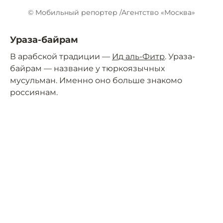
© Мобильный репортер /Агентство «Москва»
Ураза-байрам
В арабской традиции —
Ид аль-Фитр
. Ураза-
байрам — название у тюркоязычных
мусульман. Именно оно больше знакомо
россиянам.