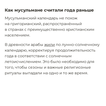
Как мусульмане считали года раньше
Мусульманский календарь не похож
на григорианский, распространённый
в странах с преимущественно христианским
населением.
В древности арабы
жили
по лунно-солнечному
календарю, корректируя продолжительность
года в соответствии с солнечным
летоисчислением. Это было необходимо для
того, чтобы сезоны и важные религиозные
ритуалы выпадали на одно и то же время.