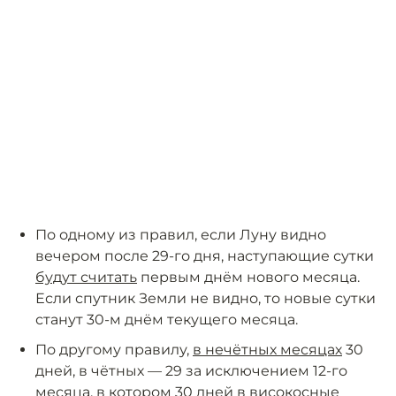
По одному из правил, если Луну видно
вечером после 29-го дня, наступающие сутки
будут считать
первым днём нового месяца.
Если спутник Земли не видно, то новые сутки
станут 30-м днём текущего месяца.
По другому правилу,
в нечётных месяцах
30
дней, в чётных — 29 за исключением 12-го
месяца, в котором 30 дней в високосные