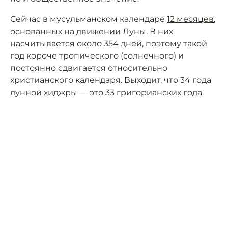
Сейчас в мусульманском календаре
12 месяцев
,
основанных на движении Луны. В них
насчитывается около 354 дней, поэтому такой
год короче тропического (солнечного) и
постоянно сдвигается относительно
христианского календаря. Выходит, что 34 года
лунной хиджры — это 33 григорианских года.