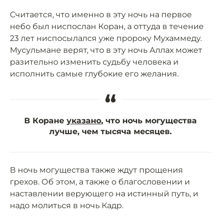
Считается, что именно в эту ночь на первое
небо был ниспослан Коран, а оттуда в течение
23 лет ниспосылался уже пророку Мухаммеду.
Мусульмане верят, что в эту ночь Аллах может
разительно изменить судьбу человека и
исполнить самые глубокие его желания.
“
В Коране
указано
, что ночь могущества
лучше, чем тысяча месяцев.
В ночь могущества также ждут прощения
грехов. Об этом, а также о благословении и
наставлении верующего на истинный путь, и
надо молиться в ночь Кадр.