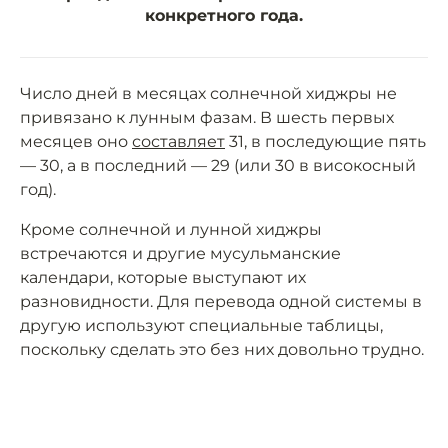
конкретного года.
Число дней в месяцах солнечной хиджры не
привязано к лунным фазам. В шесть первых
месяцев оно
составляет
31, в последующие пять
— 30, а в последний — 29 (или 30 в високосный
год).
Кроме солнечной и лунной хиджры
встречаются и другие мусульманские
календари, которые выступают их
разновидности. Для перевода одной системы в
другую используют специальные таблицы,
поскольку сделать это без них довольно трудно.