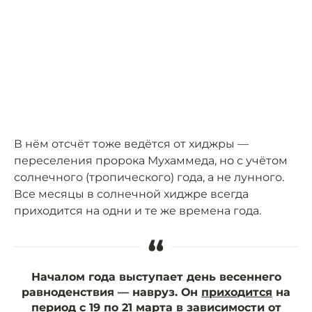
В нём отсчёт тоже ведётся от хиджры —
переселения пророка Мухаммеда, но с учётом
солнечного (тропического) года, а не лунного.
Все месяцы в солнечной хиджре всегда
приходится на одни и те же времена года.
“
Началом года выступает день весеннего
равноденствия — навруз. Он
приходится
на
период с 19 по 21 марта в зависимости от