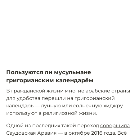
Пользуются ли мусульмане
григорианским календарём
В гражданской жизни многие арабские страны
для удобства перешли на григорианский
календарь — лунную или солнечную хиджру
используют в религиозной жизни.
Одной из последних такой переход
совершила
Саудовская Аравия — в октябре 2016 года. Всё