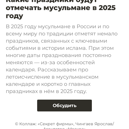
отмечать мусульмане в 2025
году
В 2025 году мусульмане в России и по
всему миру по традиции отметят немало
праздников, связанных с ключевыми
событиями в истории ислама. При этом
многие даты празднования постоянно
меняются — из-за особенностей
календаря. Рассказываем про
летоисчисление в мусульманском
календаре и коротко о главных
праздниках в нём в 2025 году.
Обсудить
© Коллаж: «Секрет фирмы», Чингаев Ярослав/