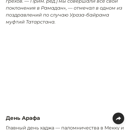
грехов. — Прим. ред.) мы совершали все свои
поклонения в Рамадан», — отмечал в одном из
поздравлений по случаю Ураза-байрама
муфтий Татарстана.
День Арафа
Главный день хаджа — паломничества в Мекку и