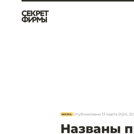
Опубликовано
13 марта 2024, 20
ЖИЗНЬ
Названы п