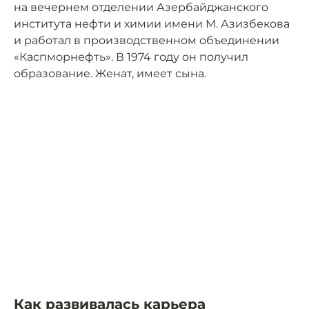
на вечернем отделении Азербайджанского
института нефти и химии имени М. Азизбекова
и работал в производственном объединении
«Каспморнефть». В 1974 году он получил
образование. Женат, имеет сына.
Как развивалась карьера