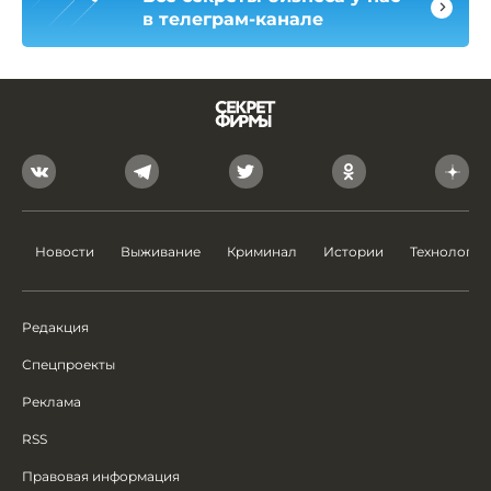
в телеграм-канале
Новости
Выживание
Криминал
Истории
Технологии
Редакция
Спецпроекты
Реклама
RSS
Правовая информация