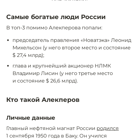
Самые богатые люди России
В топ-3 помимо Алекперова попали:
председатель правления «Новатэка» Леонид
Михельсон (у него второе место и состояние
$ 27,4 млрд);
глава и крупнейший акционер НЛМК
Владимир Лисин (у него третье место
и состояние $ 26,6 млрд).
Кто такой Алекперов
Личные данные
Главный нефтяной магнат России
родился
1 сентября 1950 года в Баку. Он учился