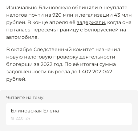
Изначально Блиновскую обвиняли в неуплате
налогов почти на 920 млн и легализации 43 млн
рублей. В конце апреля её
задержали
, когда она
пыталась пересечь границу с Белоруссией на
автомобиле.
В октябре Следственный комитет назначил
новую налоговую проверку деятельности
блогерши за 2022 год. По её итогам сумма
задолженности выросла до 1 402 202 042
рублей.
Читайте на тему:
Блиновская Елена
22.01.24