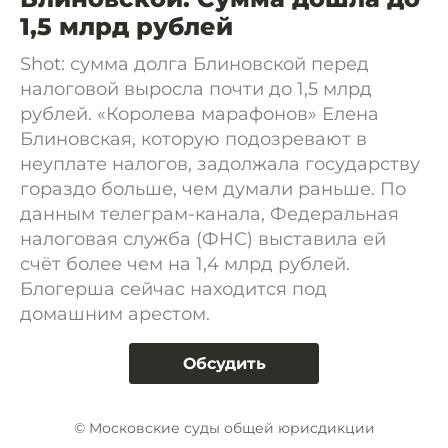
1,5 млрд рублей
Shot: сумма долга Блиновской перед
налоговой выросла почти до 1,5 млрд
рублей. «Королева марафонов» Елена
Блиновская, которую подозревают в
неуплате налогов, задолжала государству
гораздо больше, чем думали раньше. По
данным телеграм-канала, Федеральная
налоговая служба (ФНС) выставила ей
счёт более чем на 1,4 млрд рублей.
Блогерша сейчас находится под
домашним арестом.
Обсудить
© Московские суды общей юрисдикции