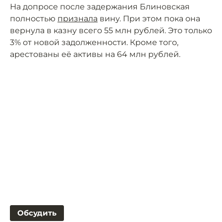
На допросе после задержания Блиновская
полностью
признала
вину. При этом пока она
вернула в казну всего 55 млн рублей. Это только
3% от новой задолженности. Кроме того,
арестованы её активы на 64 млн рублей.
Обсудить