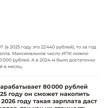
(в 2025 году это 22 440 рублей), то за год
балла. Максимальное число ИПК можно
0 000 рублей. А в 2024-м было достаточно
й в месяц.
зарабатывает 80 000 рублей
2025 году он сможет накопить
 2026 году такая зарплата даст