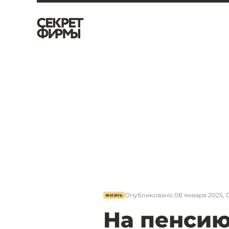
Опубликовано
08 января 2025, 
ЖИЗНЬ
На пенсию