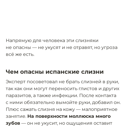
Напрямую для человека эти слизняки
не опасны — не укусят и не отравят, но угроза
всё же есть.
Чем опасны испанские слизни
Эксперт посоветовал не брать слизней в руки,
так как они могут переносить глистов и других
паразитов, а также инфекции. После контакта
с ними обязательно вымойте руки, добавил он.
Плюс сажать слизня на кожу — малоприятное
занятие.
На поверхности моллюска много
зубов
— он не укусит, но ощущения оставит