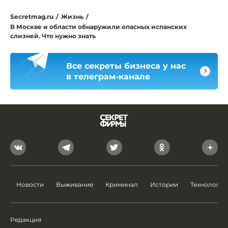
Secretmag.ru
/
Жизнь
/
В Москве и области обнаружили опасных испанских
слизней. Что нужно знать
Все секреты бизнеса у нас
в телеграм-канале
Новости
Выживание
Криминал
Истории
Технологии
Редакция