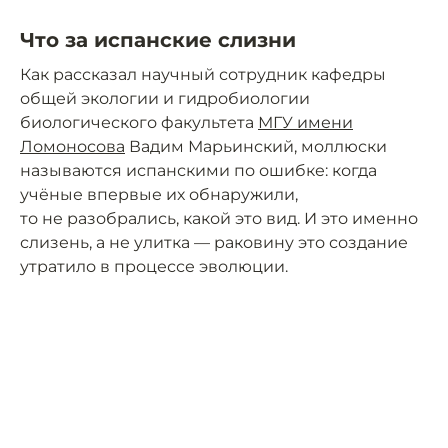
Что за испанские слизни
Как рассказал научный сотрудник кафедры
общей экологии и гидробиологии
биологического факультета
МГУ имени
Ломоносова
Вадим Марьинский, моллюски
называются испанскими по ошибке: когда
учёные впервые их обнаружили,
то не разобрались, какой это вид. И это именно
слизень, а не улитка — раковину это создание
утратило в процессе эволюции.