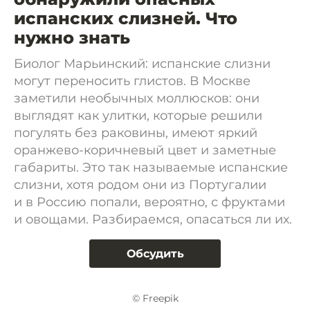
испанских слизней. Что
нужно знать
Биолог Марьинский: испанские слизни
могут переносить глистов. В Москве
заметили необычных моллюсков: они
выглядят как улитки, которые решили
погулять без раковины, имеют яркий
оранжево-коричневый цвет и заметные
габариты. Это так называемые испанские
слизни, хотя родом они из Португалии
и в Россию попали, вероятно, с фруктами
и овощами. Разбираемся, опасаться ли их.
Обсудить
© Freepik