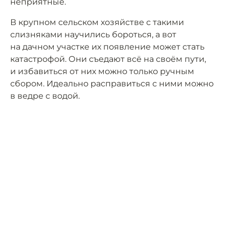
неприятные.
В крупном сельском хозяйстве с такими
слизняками научились бороться, а вот
на дачном участке их появление может стать
катастрофой. Они съедают всё на своём пути,
и избавиться от них можно только ручным
сбором. Идеально расправиться с ними можно
в ведре с водой.