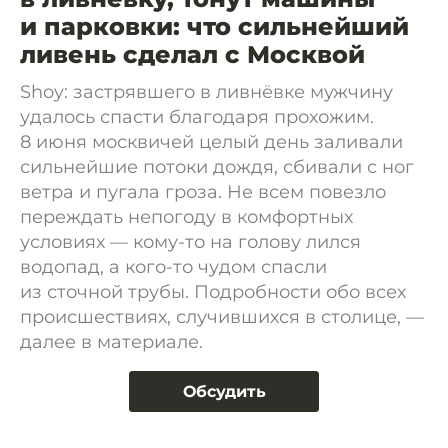
и парковки: что сильнейший
ливень сделал с Москвой
Shoy: застрявшего в ливнёвке мужчину
удалось спасти благодаря прохожим.
8 июня москвичей целый день заливали
сильнейшие потоки дождя, сбивали с ног
ветра и пугала гроза. Не всем повезло
переждать непогоду в комфортных
условиях — кому-то на голову лился
водопад, а кого-то чудом спасли
из сточной трубы. Подробности обо всех
происшествиях, случившихся в столице, —
далее в материале.
Обсудить