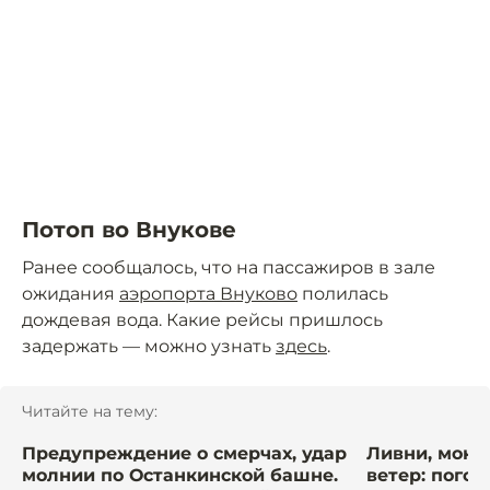
Потоп во Внукове
Ранее сообщалось, что на пассажиров в зале
ожидания
аэропорта Внуково
полилась
дождевая вода. Какие рейсы пришлось
задержать — можно узнать
здесь
.
Читайте на тему:
Предупреждение о смерчах, удар
Ливни, мокр
молнии по Останкинской башне.
ветер: пого