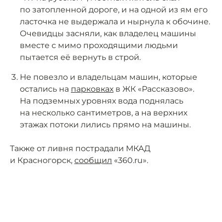
по затопленной дороге, и на одной из ям его
ласточка не выдержала и нырнула к обочине.
Очевидцы засняли, как владелец машины
вместе с мимо проходящими людьми
пытается её вернуть в строй.
Не повезло и владельцам машин, которые
остались на
парковках
в ЖК «Рассказово».
На подземных уровнях вода поднялась
на несколько сантиметров, а на верхних
этажах потоки лились прямо на машины.
Также от ливня пострадали МКАД
и Красногорск,
сообщил
«360.ru».