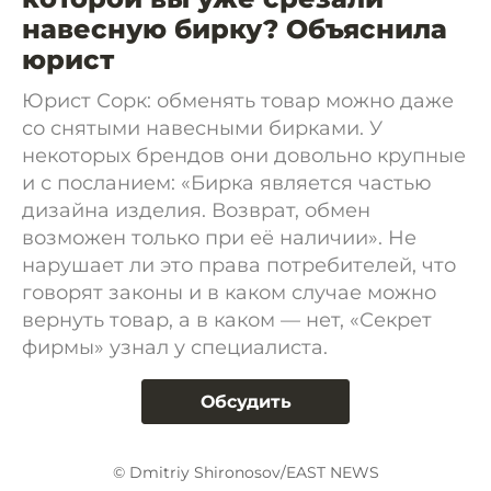
навесную бирку? Объяснила
юрист
Юрист Сорк: обменять товар можно даже
со снятыми навесными бирками. У
некоторых брендов они довольно крупные
и с посланием: «Бирка является частью
дизайна изделия. Возврат, обмен
возможен только при её наличии». Не
нарушает ли это права потребителей, что
говорят законы и в каком случае можно
вернуть товар, а в каком — нет, «Секрет
фирмы» узнал у специалиста.
Обсудить
© Dmitriy Shironosov/EAST NEWS