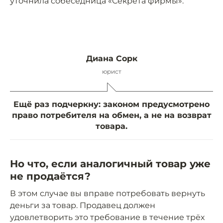
уточнила собеседница «Секрета фирмы».
Диана Сорк
юрист
Ещё раз подчеркну: законом предусмотрено
право потребителя на обмен, а не на возврат
товара.
Но что, если аналогичный товар уже
не продаётся?
В этом случае вы вправе потребовать вернуть
деньги за товар. Продавец должен
удовлетворить это требование в течение трёх