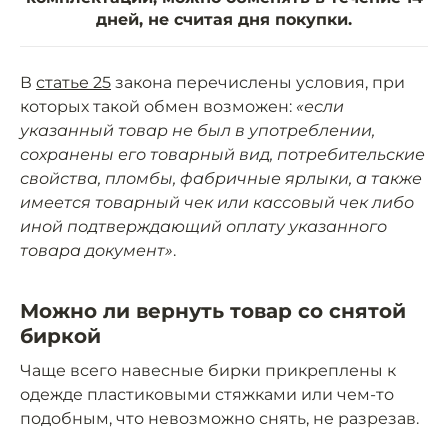
дней, не считая дня покупки.
В
статье 25
закона перечислены условия, при
которых такой обмен возможен:
«если
указанный товар не был в употреблении,
сохранены его товарный вид, потребительские
свойства, пломбы, фабричные ярлыки, а также
имеется товарный чек или кассовый чек либо
иной подтверждающий оплату указанного
товара документ»
.
Можно ли вернуть товар со снятой
биркой
Чаще всего навесные бирки прикреплены к
одежде пластиковыми стяжками или чем-то
подобным, что невозможно снять, не разрезав.