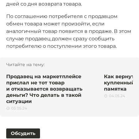
дней со дня возврата товара.
По соглашению потребителя с продавцом
обмен товара может произойти, если
аналогичный товар появится в продаже. В этом
случае продавец должен сразу сообщить
потребителю о поступлении этого товара.
Читайте на тему:
Продавец на маркетплейсе
Как вернуть
прислал не тот товар
купленный о
и отказывается возвращать
памятка
деньги? Что делать в такой
04.05.24
ситуации
03.05.24
Обсудить