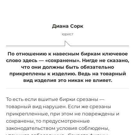
Диана Сорк
юрист
По отношению к навесным биркам ключевое
слово здесь — «сохранены». Нигде не сказано,
что они должны быть обязательно
прикреплены к изделию. Ведь на товарный
вид изделия это никак не влияет.
То есть если вшитые бирки срезаны —
товарный вид нарушен. Если же срезаны
прикрепленные, при этом не повреждены и
сохранены, то предусмотренные
законодательством условия соблюдены,