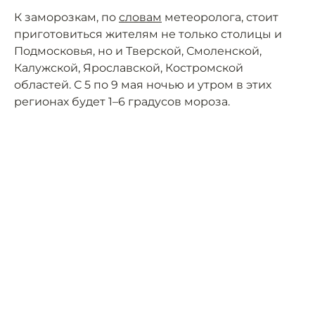
К заморозкам, по
словам
метеоролога, стоит
приготовиться жителям не только столицы и
Подмосковья, но и Тверской, Смоленской,
Калужской, Ярославской, Костромской
областей. С 5 по 9 мая ночью и утром в этих
регионах будет 1–6 градусов мороза.