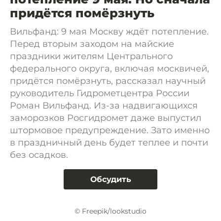
придётся помёрзнуть
Вильфанд: 9 мая Москву ждёт потепление.
Перед вторым заходом на майские
праздники жителям Центрального
федерального округа, включая москвичей,
придётся помёрзнуть, рассказал научный
руководитель Гидрометцентра России
Роман Вильфанд. Из-за надвигающихся
заморозков Росгидромет даже выпустил
штормовое предупреждение. Зато именно
в праздничный день будет теплее и почти
без осадков.
Обсудить
© Freepik/lookstudio