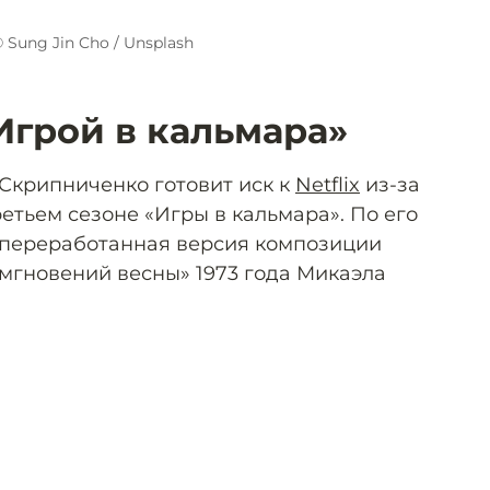
 Sung Jin Cho / Unsplash
«Игрой в кальмара»
Скрипниченко готовит иск к
Netflix
из-за
етьем сезоне «Игры в кальмара». По его
т переработанная версия композиции
 мгновений весны» 1973 года Микаэла