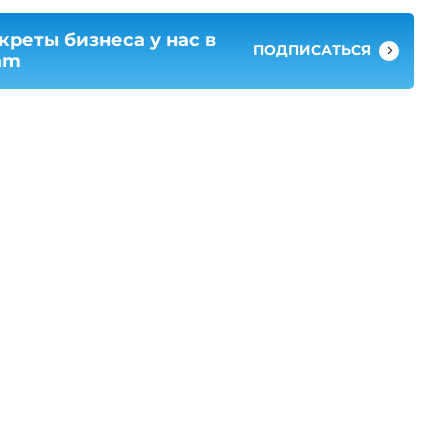
креты бизнеса у нас в
ПОДПИСАТЬСЯ
am