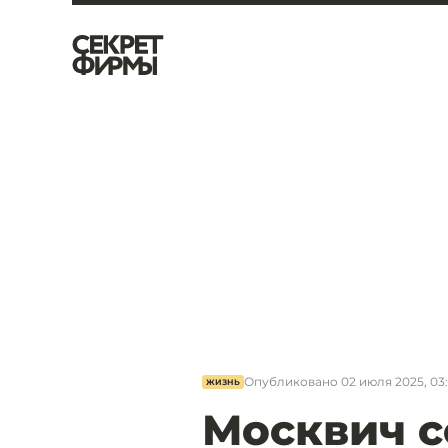
Опубликовано
02 июля 2025, 03
ЖИЗНЬ
Москвич с