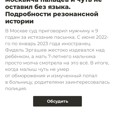
оставил без языка.
Подробности резонансной
истории
В Москве суд приговорил мужчину к 9
годам за истязание пасынка. С июня 2022-
го по январь 2023 года иностранец
Фидель Эргашев жестоко издевался над
ребёнком, а мать 7-летнего мальчика
просто молча смотрела на это всё. В итоге,
когда малыш чуть не умер
от обморожения и измученный попал
в больницу, родителями заинтересовалась
полиция.
Обсудить