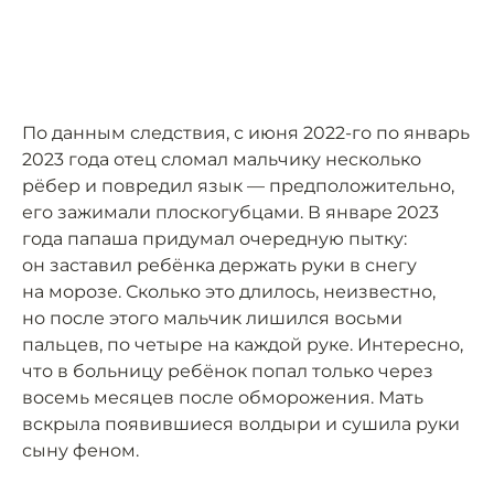
По данным следствия, с июня 2022-го по январь
2023 года отец сломал мальчику несколько
рёбер и повредил язык — предположительно,
его зажимали плоскогубцами. В январе 2023
года папаша придумал очередную пытку:
он заставил ребёнка держать руки в снегу
на морозе. Сколько это длилось, неизвестно,
но после этого мальчик лишился восьми
пальцев, по четыре на каждой руке. Интересно,
что в больницу ребёнок попал только через
восемь месяцев после обморожения. Мать
вскрыла появившиеся волдыри и сушила руки
сыну феном.