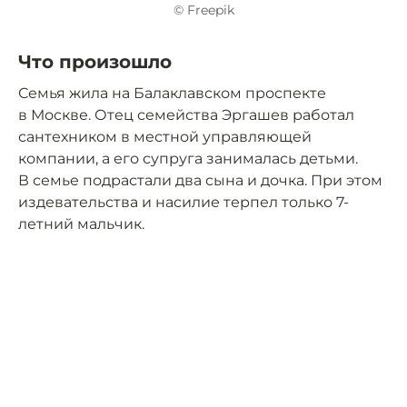
© Freepik
Что произошло
Семья жила на Балаклавском проспекте
в Москве. Отец семейства Эргашев работал
сантехником в местной управляющей
компании, а его супруга занималась детьми.
В семье подрастали два сына и дочка. При этом
издевательства и насилие терпел только 7-
летний мальчик.