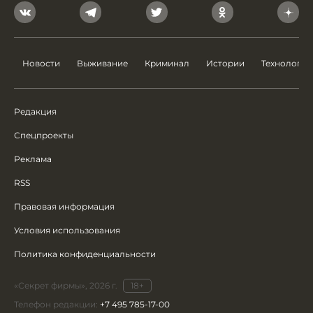
Новости
Выживание
Криминал
Истории
Технологии
Редакция
Спецпроекты
Реклама
RSS
Правовая информация
Условия использования
Политика конфиденциальности
«Секрет фирмы», 2026 г.
18+
Телефон редакции:
+7 495 785-17-00