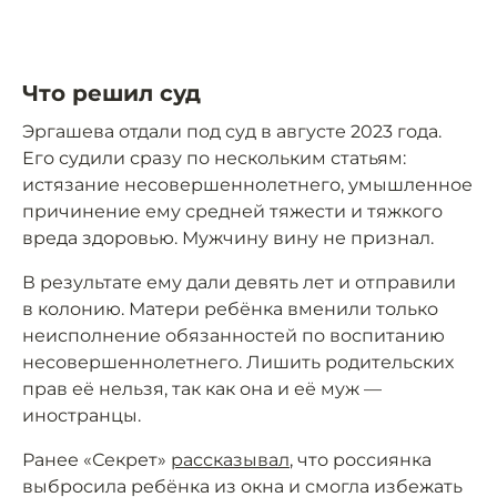
Что решил суд
Эргашева отдали под суд в августе 2023 года.
Его судили сразу по нескольким статьям:
истязание несовершеннолетнего, умышленное
причинение ему средней тяжести и тяжкого
вреда здоровью. Мужчину вину не признал.
В результате ему дали девять лет и отправили
в колонию. Матери ребёнка вменили только
неисполнение обязанностей по воспитанию
несовершеннолетнего. Лишить родительских
прав её нельзя, так как она и её муж —
иностранцы.
Ранее «Секрет»
рассказывал
, что россиянка
выбросила ребёнка из окна и смогла избежать