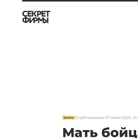
Опубликовано
07 июля 2025, 22:
ЖИЗНЬ
Мать бойц