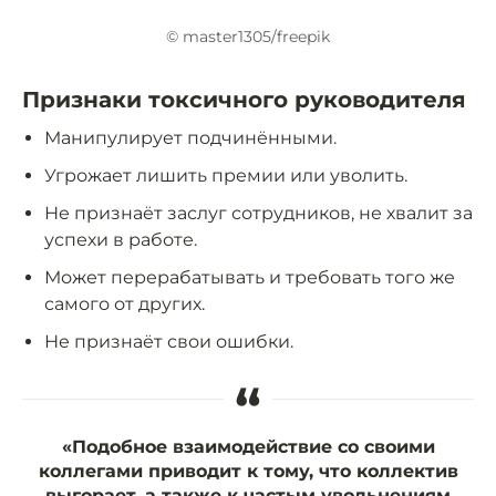
© master1305/freepik
Признаки токсичного руководителя
Манипулирует подчинёнными.
Угрожает лишить премии или уволить.
Не признаёт заслуг сотрудников, не хвалит за
успехи в работе.
Может перерабатывать и требовать того же
самого от других.
Не признаёт свои ошибки.
“
«Подобное взаимодействие со своими
коллегами приводит к тому, что коллектив
выгорает, а также к частым увольнениям