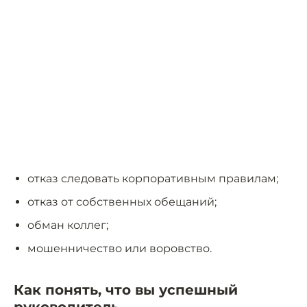
отказ следовать корпоративным правилам;
отказ от собственных обещаний;
обман коллег;
мошенничество или воровство.
Как понять, что вы успешный