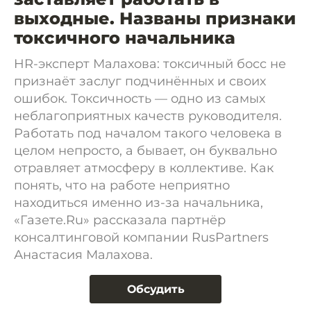
выходные. Названы признаки
токсичного начальника
HR-эксперт Малахова: токсичный босс не
признаёт заслуг подчинённых и своих
ошибок. Токсичность — одно из самых
неблагоприятных качеств руководителя.
Работать под началом такого человека в
целом непросто, а бывает, он буквально
отравляет атмосферу в коллективе. Как
понять, что на работе неприятно
находиться именно из-за начальника,
«Газете.Ru» рассказала партнёр
консалтинговой компании RusPartners
Анастасия Малахова.
Обсудить