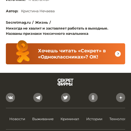
Автор:
Кристина Нечаева
Secretmag.ru
/
Жизнь
/
Никогда не хвалит и заставляет работать в выходные.
Названы признаки токсичного начальника
Хочешь читать «Секрет» в
«Одноклассниках»? ОК!
Новости
Выживание
Криминал
Истории
Технологии