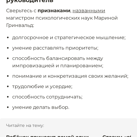
руководитель
Сверьтесь с
признаками
,
названными
магистром психологических наук Мариной
Гринвальд:
долгосрочное и стратегическое мышление;
умение расставлять приоритеты;
способность балансировать между
импровизацией и планированием;
понимание и конкретизация своих желаний;
трудолюбие и усердие;
способность сотрудничать;
умение делать выбор.
Читайте на тему: