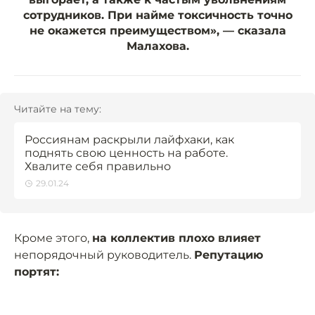
сотрудников. При найме токсичность точно
не окажется преимуществом», — сказала
Малахова.
Читайте на тему:
Россиянам раскрыли лайфхаки, как
поднять свою ценность на работе.
Хвалите себя правильно
29.01.24
Кроме этого,
на коллектив плохо влияет
непорядочный руководитель.
Репутацию
портят: