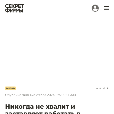
a
A
ЖИЗНЬ
Опубликовано
16 октября 2024, 17:20
1
мин.
Никогда не хвалит и
заставляет работать в