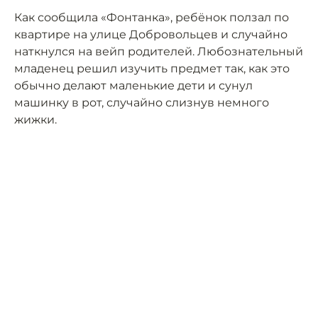
Как сообщила «Фонтанка», ребёнок ползал по
квартире на улице Добровольцев и случайно
наткнулся на вейп родителей. Любознательный
младенец решил изучить предмет так, как это
обычно делают маленькие дети и сунул
машинку в рот, случайно слизнув немного
жижки.