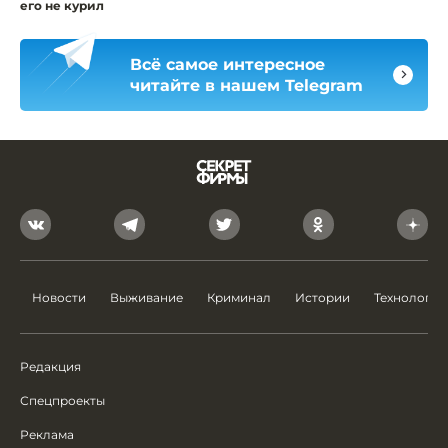
его не курил
Всё самое интересное
читайте в нашем Telegram
Новости
Выживание
Криминал
Истории
Технологии
Редакция
Спецпроекты
Реклама