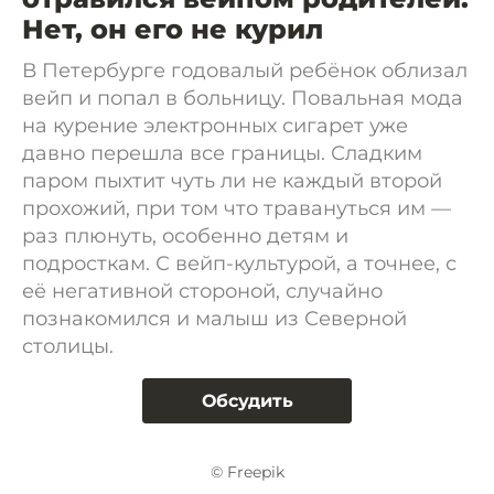
Нет, он его не курил
В Петербурге годовалый ребёнок облизал
вейп и попал в больницу. Повальная мода
на курение электронных сигарет уже
давно перешла все границы. Сладким
паром пыхтит чуть ли не каждый второй
прохожий, при том что травануться им —
раз плюнуть, особенно детям и
подросткам. С вейп-культурой, а точнее, с
её негативной стороной, случайно
познакомился и малыш из Северной
столицы.
Обсудить
© Freepik