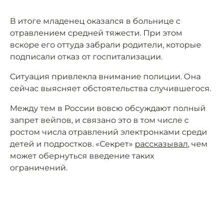
В итоге младенец оказался в больнице с
отравлением средней тяжести. При этом
вскоре его оттуда забрали родители, которые
подписали отказ от госпитализации.
Ситуация привлекла внимание полиции. Она
сейчас выясняет обстоятельства случившегося.
Между тем в России вовсю обсуждают полный
запрет вейпов, и связано это в том числе с
ростом числа отравлений электронками среди
детей и подростков. «Секрет»
рассказывал
, чем
может обернуться введение таких
ограничений.