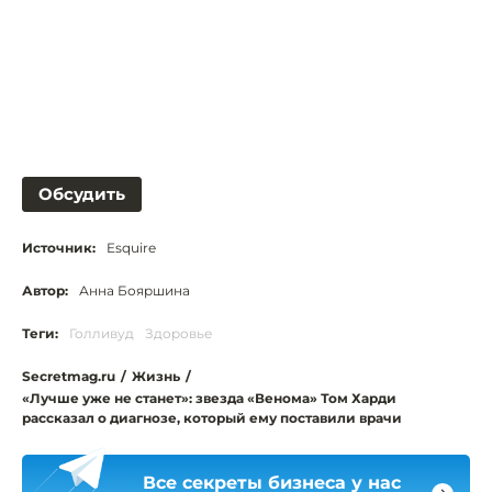
Обсудить
Источник:
Esquire
Автор:
Анна Бояршина
Теги:
Голливуд
Здоровье
Secretmag.ru
/
Жизнь
/
«Лучше уже не станет»: звезда «Венома» Том Харди
рассказал о диагнозе, который ему поставили врачи
Все секреты бизнеса у нас