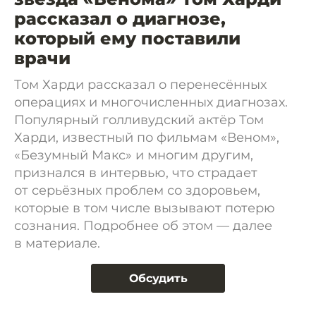
рассказал о диагнозе,
который ему поставили
врачи
Том Харди рассказал о перенесённых
операциях и многочисленных диагнозах.
Популярный голливудский актёр Том
Харди, известный по фильмам «Веном»,
«Безумный Макс» и многим другим,
признался в интервью, что страдает
от серьёзных проблем со здоровьем,
которые в том числе вызывают потерю
сознания. Подробнее об этом — далее
в материале.
Обсудить