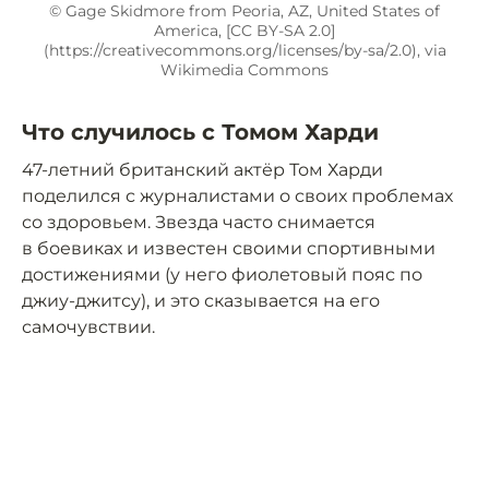
© Gage Skidmore from Peoria, AZ, United States of
America, [CC BY-SA 2.0]
(https://creativecommons.org/licenses/by-sa/2.0), via
Wikimedia Commons
Что случилось с Томом Харди
47-летний британский актёр Том Харди
поделился с журналистами о своих проблемах
со здоровьем. Звезда часто снимается
в боевиках и известен своими спортивными
достижениями (у него фиолетовый пояс по
джиу-джитсу), и это сказывается на его
самочувствии.