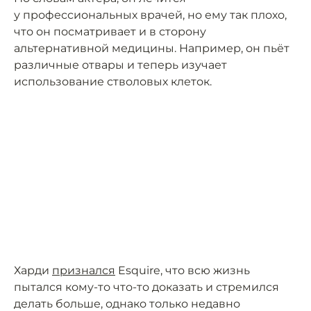
у профессиональных врачей, но ему так плохо,
что он посматривает и в сторону
альтернативной медицины. Например, он пьёт
различные отвары и теперь изучает
использование стволовых клеток.
Харди
признался
Esquire, что всю жизнь
пытался кому-то что-то доказать и стремился
делать больше, однако только недавно