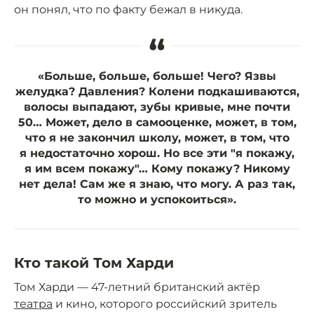
он понял, что по факту бежал в никуда.
“
«Больше, больше, больше! Чего? Язвы
желудка? Давления? Колени подкашиваются,
волосы выпадают, зубы кривые, мне почти
50… Может, дело в самооценке, может, в том,
что я не закончил школу, может, в том, что
я недостаточно хорош. Но все эти "я покажу,
я им всем покажу"… Кому покажу? Никому
нет дела! Сам же я знаю, что могу. А раз так,
то можно и успокоиться».
Кто такой Том Харди
Том Харди — 47-летний британский актёр
театра
и кино, которого российский зритель