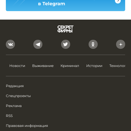
в Telegram
Новости
Выживание
Криминал
Истории
Технологии
Редакция
Спецпроекты
Реклама
RSS
Правовая информация