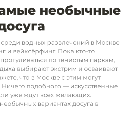
Самые необычные
досуга
 среди водных развлечений в Москве
 и вейксёрфинг. Пока кто-то
прогуливаться по тенистым паркам,
тдыха выбирают экстрим и осваивают
жете, что в Москве с этим могут
 Ничего подобного — искусственные
ти уже ждут всех желающих.
необычных вариантах досуга в