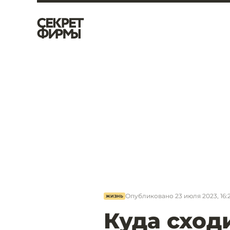
Опубликовано
23 июля 2023, 16:
ЖИЗНЬ
Куда сход