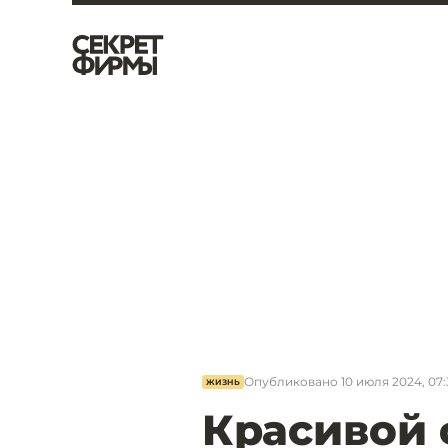
Опубликовано
10 июля 2024, 07
ЖИЗНЬ
Красивой 