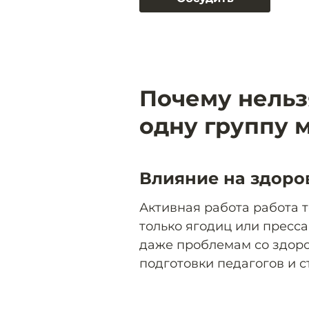
Почему нельз
одну группу
Влияние на здоро
Активная работа работа 
только ягодиц или пресса
даже проблемам со здоро
подготовки педагогов и 