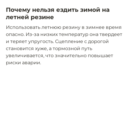
Почему нельзя ездить зимой на
летней резине
Использовать летнюю резину в зимнее время
опасно. Из-за низких температур она твердеет
и теряет упругость. Сцепление с дорогой
становится хуже, а тормозной путь
увеличивается, что значительно повышает
риски аварии.