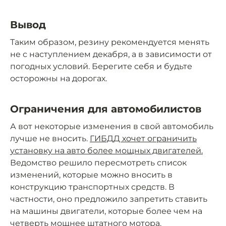
Вывод
Таким образом, резину рекомендуется менять
не с наступлением декабря, а в зависимости от
погодных условий. Берегите себя и будьте
осторожны на дорогах.
Ограничения для автомобилистов
А вот некоторые изменения в свой автомобиль
лучше не вносить.
ГИБДД хочет ограничить
установку на авто более мощных двигателей.
Ведомство решило пересмотреть список
изменений, которые можно вносить в
конструкцию транспортных средств. В
частности, оно предложило запретить ставить
на машины двигатели, которые более чем на
четверть мощнее штатного мотора.