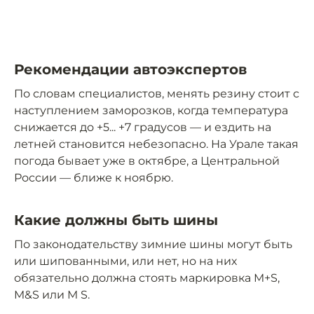
Рекомендации автоэкспертов
По словам специалистов, менять резину стоит с
наступлением заморозков, когда температура
снижается до +5... +7 градусов — и ездить на
летней становится небезопасно. На Урале такая
погода бывает уже в октябре, а Центральной
России — ближе к ноябрю.
Какие должны быть шины
По законодательству зимние шины могут быть
или шипованными, или нет, но на них
обязательно должна стоять маркировка M+S,
M&S или M S.