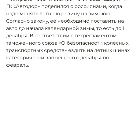
ГК «Автодор» поделился с россиянами, когда
надо менять летнюю резину на зимнюю.
Согласно закону, её необходимо поставить на
авто до начала календарной зимы, то есть до 1
декабря. В соответствии с техрегламентом
таможенного союза «О безопасности колёсных
транспортных средств» ездить на летних шинах
категорически запрещено с декабря по
февраль.