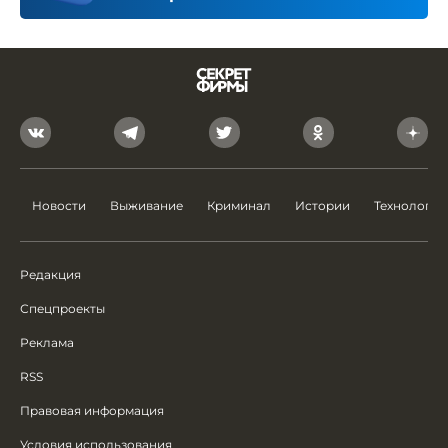
Новости
Выживание
Криминал
Истории
Технологии
Редакция
Спецпроекты
Реклама
RSS
Правовая информация
Условия использования